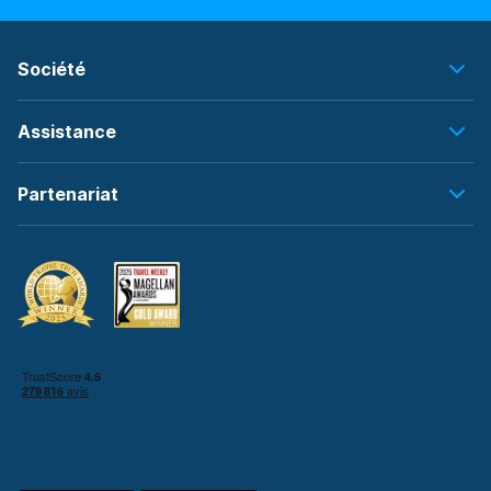
Société
Assistance
Partenariat