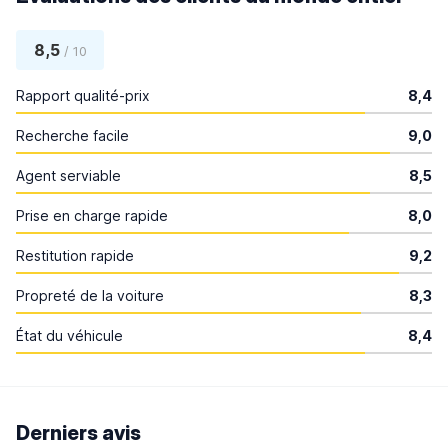
8,5
/ 10
Rapport qualité-prix
8,4
Recherche facile
9,0
Agent serviable
8,5
Prise en charge rapide
8,0
Restitution rapide
9,2
Propreté de la voiture
8,3
État du véhicule
8,4
Derniers avis