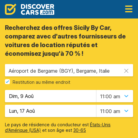
Recherchez des offres Sicily By Car,
comparez avec d'autres fournisseurs de
voitures de location réputés et
économisez jusqu'à 70 % !
Aéroport de Bergame (BGY), Bergame, Italie
Restitution au même endroit
11:00 am
11:00 am
Le pays de résidence du conducteur est
États-Unis
d'Amérique (USA)
et son âge est
30-65