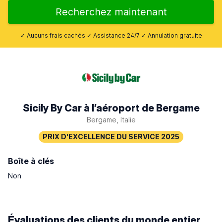
Recherchez maintenant
✓ Aucuns frais cachés ✓ Assistance 24/7 ✓ Annulation gratuite
Sicily By Car à l’aéroport de Bergame
Bergame, Italie
Boîte à clés
Non
Évaluations des clients du monde entier