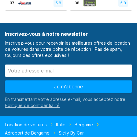
37
5.8
38
5,8
Inscrivez-vous à notre newsletter
Inscrivez-vous pour recevoir les meilleures offres de location
de voitures dans votre boîte de réception ! Pas de spam,
toujours des offres exclusives !
Je m’abonne
En transmettant votre adresse e-mail, vous acceptez notre
Location de voitures
Italie
Bergame
Aéroport de Bergame
Sicily By Car