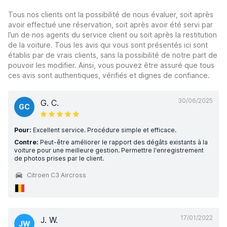
Tous nos clients ont la possibilité de nous évaluer, soit après
avoir effectué une réservation, soit après avoir été servi par
l’un de nos agents du service client ou soit après la restitution
de la voiture. Tous les avis qui vous sont présentés ici sont
établis par de vrais clients, sans la possibilité de notre part de
pouvoir les modifier. Ainsi, vous pouvez être assuré que tous
ces avis sont authentiques, vérifiés et dignes de confiance.
30/06/2025
G. C.
GC
Pour:
Excellent service. Procédure simple et efficace.
Contre:
Peut-être améliorer le rapport des dégâts existants à la
voiture pour une meilleure gestion. Permettre l'enregistrement
de photos prises par le client.
Citroen C3 Aircross
17/01/2022
J. W.
JW