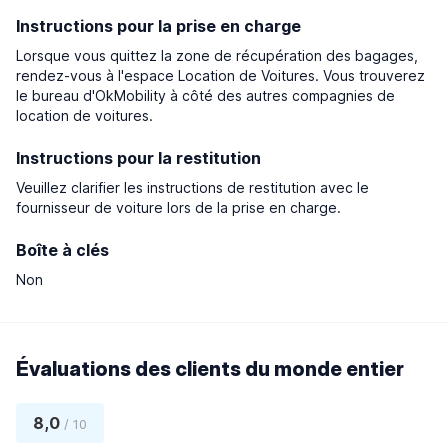
Instructions pour la prise en charge
Lorsque vous quittez la zone de récupération des bagages,
rendez-vous à l'espace Location de Voitures. Vous trouverez
le bureau d'OkMobility à côté des autres compagnies de
location de voitures.
Instructions pour la restitution
Veuillez clarifier les instructions de restitution avec le
fournisseur de voiture lors de la prise en charge.
Boîte à clés
Non
Évaluations des clients du monde entier
8,0
/ 10