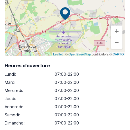
+
−
Leaflet
| ©
OpenStreetMap
contributors ©
CARTO
Heures d'ouverture
Lundi
:
07:00-22:00
Mardi
:
07:00-22:00
Mercredi
:
07:00-22:00
Jeudi
:
07:00-22:00
Vendredi
:
07:00-22:00
Samedi
:
07:00-22:00
Dimanche
:
07:00-22:00