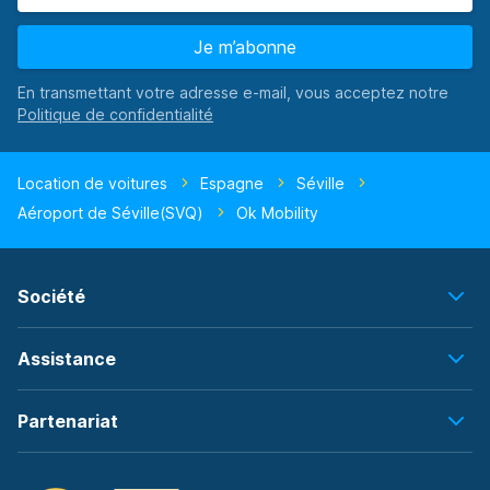
Je m’abonne
En transmettant votre adresse e-mail, vous acceptez notre
Location de voitures
Espagne
Séville
Aéroport de Séville(SVQ)
Ok Mobility
Société
Assistance
Partenariat