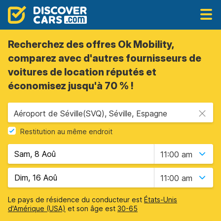
Recherchez des offres Ok Mobility,
comparez avec d'autres fournisseurs de
voitures de location réputés et
économisez jusqu'à 70 % !
Aéroport de Séville(SVQ), Séville, Espagne
Restitution au même endroit
11:00 am
11:00 am
Le pays de résidence du conducteur est
États-Unis
d'Amérique (USA)
et son âge est
30-65