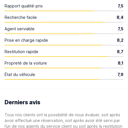
Rapport qualité-prix
7,5
Recherche facile
8,4
Agent serviable
7,5
Prise en charge rapide
8,2
Restitution rapide
8,7
Propreté de la voiture
8,1
État du véhicule
7,9
Derniers avis
Tous nos clients ont la possibilité de nous évaluer, soit après
avoir effectué une réservation, soit après avoir été servi par
l’un de nos agents du service client ou soit après la restitution