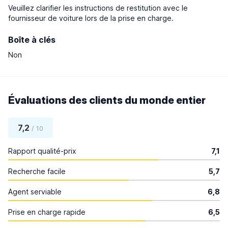
Veuillez clarifier les instructions de restitution avec le
fournisseur de voiture lors de la prise en charge.
Boîte à clés
Non
Évaluations des clients du monde entier
7,2
/ 10
Rapport qualité-prix
7,1
Recherche facile
5,7
Agent serviable
6,8
Prise en charge rapide
6,5