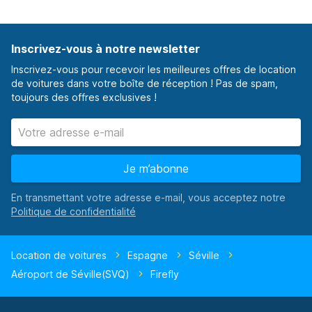
Inscrivez-vous à notre newsletter
Inscrivez-vous pour recevoir les meilleures offres de location
de voitures dans votre boîte de réception ! Pas de spam,
toujours des offres exclusives !
Je m’abonne
En transmettant votre adresse e-mail, vous acceptez notre
Location de voitures
Espagne
Séville
Aéroport de Séville(SVQ)
Firefly