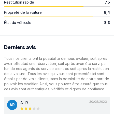
Restitution rapide
7,5
Propreté de la voiture
8,4
État du véhicule
8,3
Derniers avis
Tous nos clients ont la possibilité de nous évaluer, soit après
avoir effectué une réservation, soit après avoir été servi par
l’un de nos agents du service client ou soit après la restitution
de la voiture. Tous les avis qui vous sont présentés ici sont
établis par de vrais clients, sans la possibilité de notre part de
pouvoir les modifier. Ainsi, vous pouvez être assuré que tous
ces avis sont authentiques, vérifiés et dignes de confiance.
30/08/2023
A. R.
AR