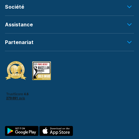
Société
Assistance
Partenariat