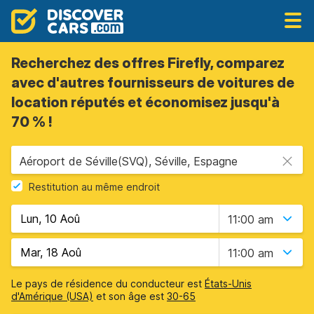
Recherchez des offres Firefly, comparez
avec d'autres fournisseurs de voitures de
location réputés et économisez jusqu'à
70 % !
Aéroport de Séville(SVQ), Séville, Espagne
Restitution au même endroit
11:00 am
11:00 am
Le pays de résidence du conducteur est
États-Unis
d'Amérique (USA)
et son âge est
30-65