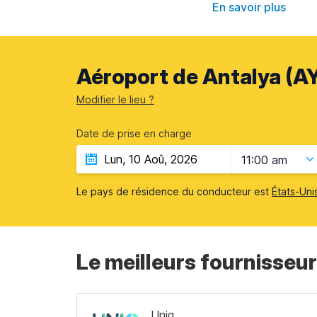
En savoir plus
Aéroport de Antalya (AY
Modifier le lieu ?
Date de prise en charge
11:00 am
Le pays de résidence du conducteur est
États-Uni
Le meilleurs fournisseur
Uniq