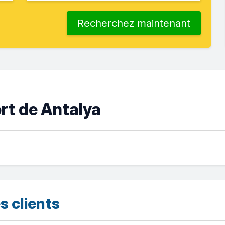
Recherchez maintenant
rt de Antalya
s clients