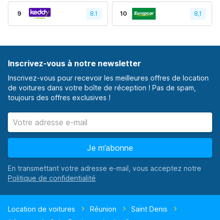
9
8.1
10
8,1
Inscrivez-vous à notre newsletter
Inscrivez-vous pour recevoir les meilleures offres de location
de voitures dans votre boîte de réception ! Pas de spam,
toujours des offres exclusives !
Je m’abonne
En transmettant votre adresse e-mail, vous acceptez notre
Location de voitures
Réunion
Saint Denis