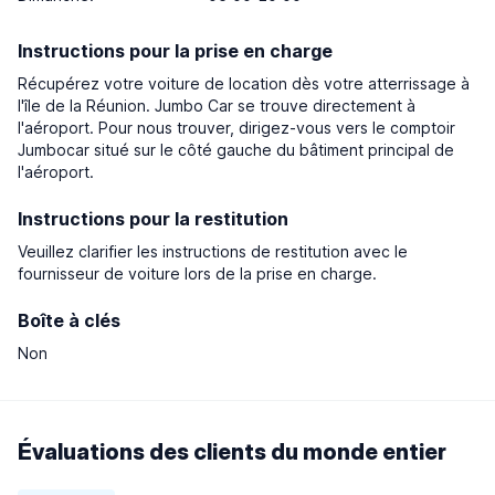
Instructions pour la prise en charge
Récupérez votre voiture de location dès votre atterrissage à
l'île de la Réunion. Jumbo Car se trouve directement à
l'aéroport. Pour nous trouver, dirigez-vous vers le comptoir
Jumbocar situé sur le côté gauche du bâtiment principal de
l'aéroport.
Instructions pour la restitution
Veuillez clarifier les instructions de restitution avec le
fournisseur de voiture lors de la prise en charge.
Boîte à clés
Non
Évaluations des clients du monde entier