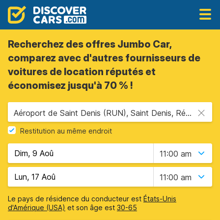
Recherchez des offres Jumbo Car,
comparez avec d'autres fournisseurs de
voitures de location réputés et
économisez jusqu'à 70 % !
Aéroport de Saint Denis (RUN), Saint Denis, Réunion
Restitution au même endroit
11:00 am
11:00 am
Le pays de résidence du conducteur est
États-Unis
d'Amérique (USA)
et son âge est
30-65