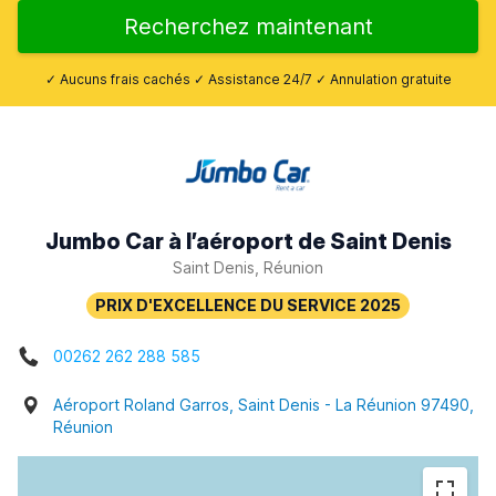
Recherchez maintenant
✓ Aucuns frais cachés ✓ Assistance 24/7 ✓ Annulation gratuite
Jumbo Car à l’aéroport de Saint Denis
Saint Denis, Réunion
00262 262 288 585
Aéroport Roland Garros, Saint Denis - La Réunion 97490,
Réunion