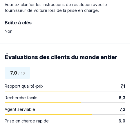
Veuillez clarifier les instructions de restitution avec le
fournisseur de voiture lors de la prise en charge.
Boîte à clés
Non
Évaluations des clients du monde entier
7,0
/ 10
Rapport qualité-prix
7,1
Recherche facile
6,3
Agent serviable
7,2
Prise en charge rapide
6,0