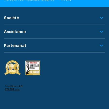
Société
Assistance
Partenariat