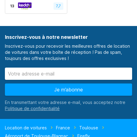
13
7,7
Inscrivez-vous à notre newsletter
Inscrivez-vous pour recevoir les meilleures offres de location
de voitures dans votre boîte de réception ! Pas de spam,
toujours des offres exclusives !
Je m’abonne
En transmettant votre adresse e-mail, vous acceptez notre
Location de voitures
France
Toulouse
Aéroport de Toulouse-Blagnac
Firefly