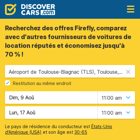
Recherchez des offres Firefly, comparez
avec d'autres fournisseurs de voitures de
location réputés et économisez jusqu'à
70 % !
Aéroport de Toulouse-Blagnac (TLS), Toulouse, France
Restitution au même endroit
11:00 am
11:00 am
Le pays de résidence du conducteur est
États-Unis
d'Amérique (USA)
et son âge est
30-65