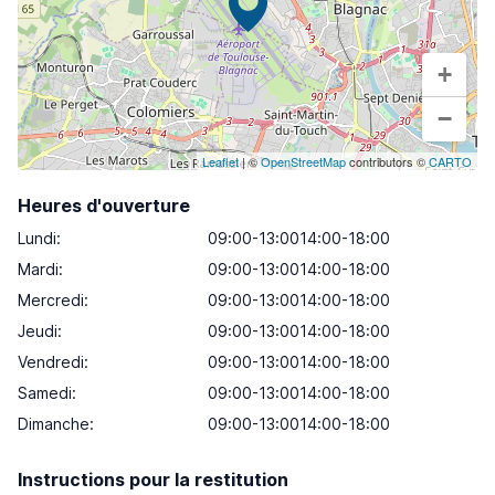
+
−
Leaflet
| ©
OpenStreetMap
contributors ©
CARTO
Heures d'ouverture
Lundi
:
09:00-13:0014:00-18:00
Mardi
:
09:00-13:0014:00-18:00
Mercredi
:
09:00-13:0014:00-18:00
Jeudi
:
09:00-13:0014:00-18:00
Vendredi
:
09:00-13:0014:00-18:00
Samedi
:
09:00-13:0014:00-18:00
Dimanche
:
09:00-13:0014:00-18:00
Instructions pour la restitution