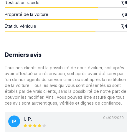
Restitution rapide
7,6
Propreté de la voiture
7,6
État du véhicule
7,4
Derniers avis
Tous nos clients ont la possibilité de nous évaluer, soit après
avoir effectué une réservation, soit après avoir été servi par
l’un de nos agents du service client ou soit après la restitution
de la voiture. Tous les avis qui vous sont présentés ici sont
établis par de vrais clients, sans la possibilité de notre part de
pouvoir les modifier. Ainsi, vous pouvez être assuré que tous
ces avis sont authentiques, vérifiés et dignes de confiance.
04/03/2020
I. P.
IP