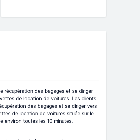
 de récupération des bagages et se diriger
vettes de location de voitures. Les clients
récupération des bagages et se diriger vers
ttes de location de voitures située sur le
e environ toutes les 10 minutes.