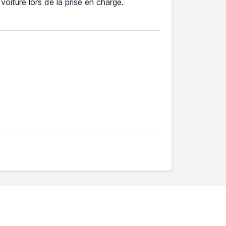
e voiture lors de la prise en charge.