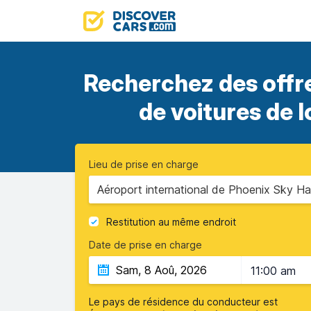
Recherchez des offr
de voitures de 
Lieu de prise en charge
Aéroport international de Phoenix Sky Ha
Restitution au même endroit
Date de prise en charge
11:00 am
Le pays de résidence du conducteur est