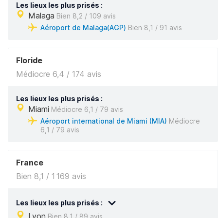
Les lieux les plus prisés :
Malaga
Bien 8,2 / 109 avis
Aéroport de Malaga(AGP)
Bien 8,1 / 91 avis
Floride
Médiocre 6,4 / 174 avis
Les lieux les plus prisés :
Miami
Médiocre 6,1 / 79 avis
Aéroport international de Miami (MIA)
Médiocre
6,1 / 79 avis
France
Bien 8,1 / 1 169 avis
Les lieux les plus prisés :
Lyon
Bien 8,1 / 89 avis