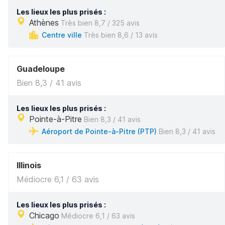
Les lieux les plus prisés :
Athènes
Très bien 8,7 / 325 avis
Centre ville
Très bien 8,6 / 13 avis
Guadeloupe
Bien 8,3 / 41 avis
Les lieux les plus prisés :
Pointe-à-Pitre
Bien 8,3 / 41 avis
Aéroport de Pointe-à-Pitre (PTP)
Bien 8,3 / 41 avis
Illinois
Médiocre 6,1 / 63 avis
Les lieux les plus prisés :
Chicago
Médiocre 6,1 / 63 avis