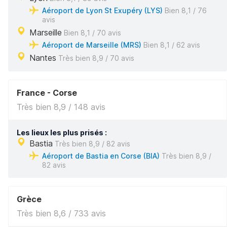
Aéroport de Lyon St Exupéry (LYS)
Bien 8,1 / 76
avis
Marseille
Bien 8,1 / 70 avis
Aéroport de Marseille (MRS)
Bien 8,1 / 62 avis
Nantes
Très bien 8,9 / 70 avis
France - Corse
Très bien 8,9 / 148 avis
Les lieux les plus prisés :
Bastia
Très bien 8,9 / 82 avis
Aéroport de Bastia en Corse (BIA)
Très bien 8,9 /
82 avis
Grèce
Très bien 8,6 / 733 avis