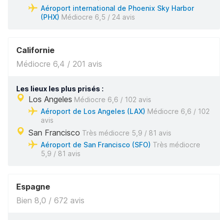
Aéroport international de Phoenix Sky Harbor
(PHX)
Médiocre 6,5 / 24 avis
Californie
Médiocre 6,4 / 201 avis
Les lieux les plus prisés :
Los Angeles
Médiocre 6,6 / 102 avis
Aéroport de Los Angeles (LAX)
Médiocre 6,6 / 102
avis
San Francisco
Très médiocre 5,9 / 81 avis
Aéroport de San Francisco (SFO)
Très médiocre
5,9 / 81 avis
Espagne
Bien 8,0 / 672 avis