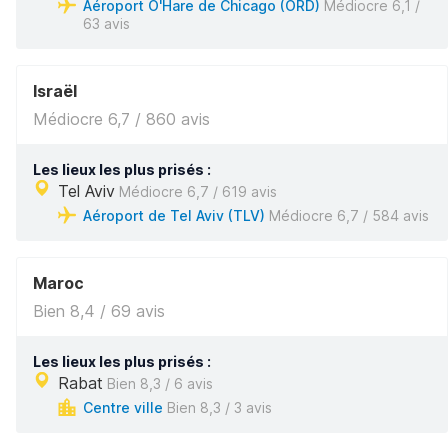
Aéroport O'Hare de Chicago (ORD)
Médiocre 6,1 /
63 avis
Israël
Médiocre 6,7 / 860 avis
Les lieux les plus prisés :
Tel Aviv
Médiocre 6,7 / 619 avis
Aéroport de Tel Aviv (TLV)
Médiocre 6,7 / 584 avis
Maroc
Bien 8,4 / 69 avis
Les lieux les plus prisés :
Rabat
Bien 8,3 / 6 avis
Centre ville
Bien 8,3 / 3 avis