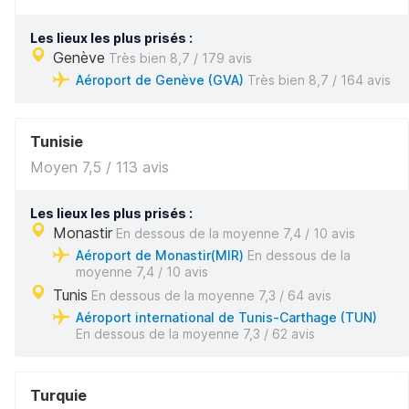
Les lieux les plus prisés :
Genève
Très bien 8,7 / 179 avis
Aéroport de Genève (GVA)
Très bien 8,7 / 164 avis
Tunisie
Moyen 7,5 / 113 avis
Les lieux les plus prisés :
Monastir
En dessous de la moyenne 7,4 / 10 avis
Aéroport de Monastir(MIR)
En dessous de la
moyenne 7,4 / 10 avis
Tunis
En dessous de la moyenne 7,3 / 64 avis
Aéroport international de Tunis-Carthage (TUN)
En dessous de la moyenne 7,3 / 62 avis
Turquie