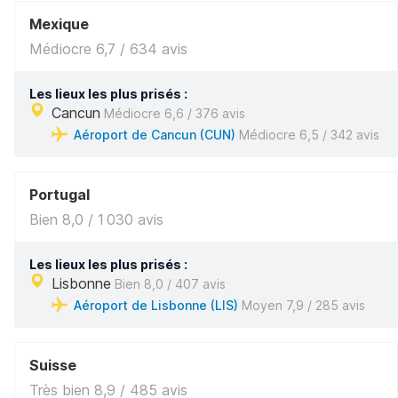
Mexique
Médiocre 6,7 / 634 avis
Les lieux les plus prisés :
Cancun
Médiocre 6,6 / 376 avis
Aéroport de Cancun (CUN)
Médiocre 6,5 / 342 avis
Portugal
Bien 8,0 / 1 030 avis
Les lieux les plus prisés :
Lisbonne
Bien 8,0 / 407 avis
Aéroport de Lisbonne (LIS)
Moyen 7,9 / 285 avis
Suisse
Très bien 8,9 / 485 avis