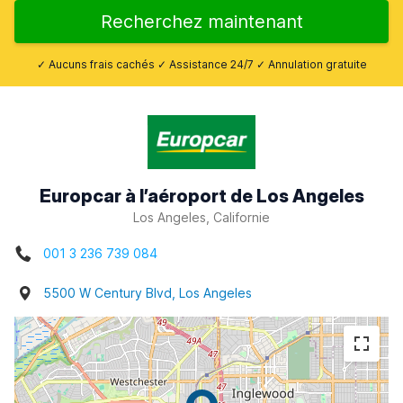
Recherchez maintenant
✓ Aucuns frais cachés ✓ Assistance 24/7 ✓ Annulation gratuite
Europcar à l’aéroport de Los Angeles
Los Angeles, Californie
001 3 236 739 084
5500 W Century Blvd, Los Angeles