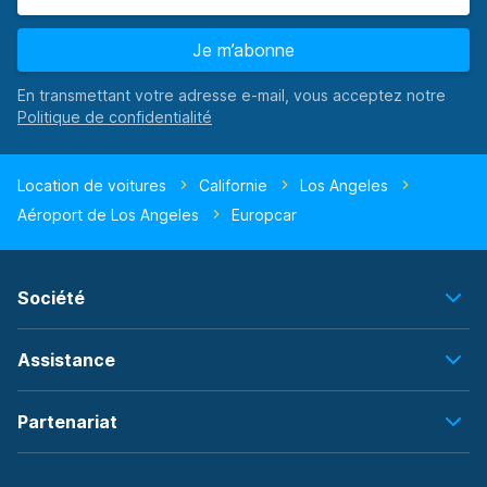
Je m’abonne
En transmettant votre adresse e-mail, vous acceptez notre
Location de voitures
Californie
Los Angeles
Aéroport de Los Angeles
Europcar
Société
Assistance
Partenariat