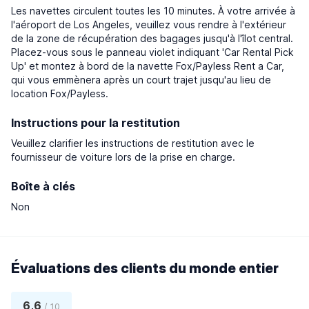
Les navettes circulent toutes les 10 minutes. À votre arrivée à
l'aéroport de Los Angeles, veuillez vous rendre à l'extérieur
de la zone de récupération des bagages jusqu'à l'îlot central.
Placez-vous sous le panneau violet indiquant 'Car Rental Pick
Up' et montez à bord de la navette Fox/Payless Rent a Car,
qui vous emmènera après un court trajet jusqu'au lieu de
location Fox/Payless.
Instructions pour la restitution
Veuillez clarifier les instructions de restitution avec le
fournisseur de voiture lors de la prise en charge.
Boîte à clés
Non
Évaluations des clients du monde entier
6,6
/ 10