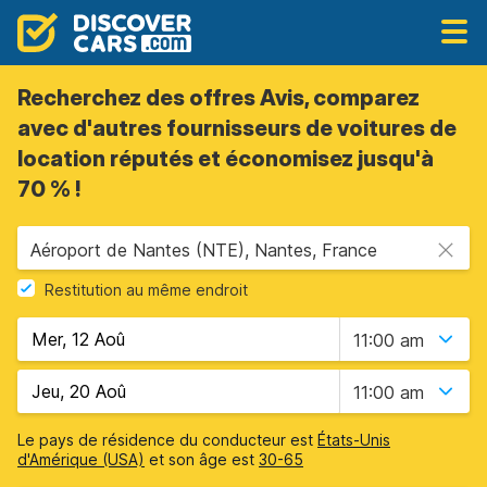
Recherchez des offres Avis, comparez
avec d'autres fournisseurs de voitures de
location réputés et économisez jusqu'à
70 % !
Aéroport de Nantes (NTE), Nantes, France
Restitution au même endroit
11:00 am
11:00 am
Le pays de résidence du conducteur est
États-Unis
d'Amérique (USA)
et son âge est
30-65