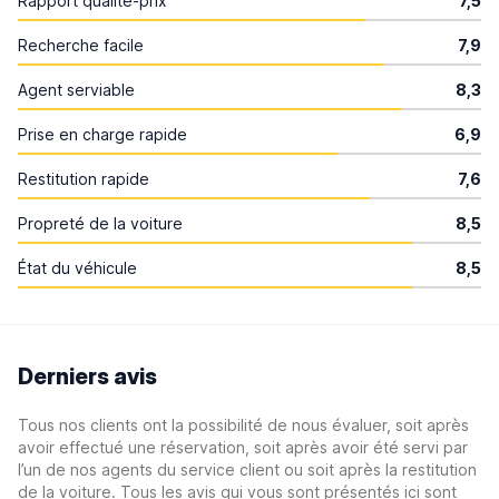
Rapport qualité-prix
7,5
Recherche facile
7,9
Agent serviable
8,3
Prise en charge rapide
6,9
Restitution rapide
7,6
Propreté de la voiture
8,5
État du véhicule
8,5
Derniers avis
Tous nos clients ont la possibilité de nous évaluer, soit après
avoir effectué une réservation, soit après avoir été servi par
l’un de nos agents du service client ou soit après la restitution
de la voiture. Tous les avis qui vous sont présentés ici sont