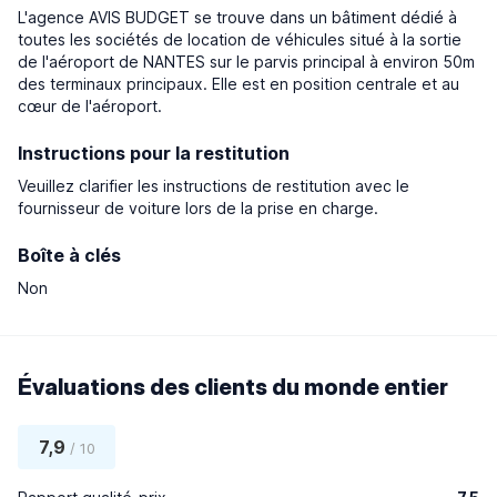
L'agence AVIS BUDGET se trouve dans un bâtiment dédié à
toutes les sociétés de location de véhicules situé à la sortie
de l'aéroport de NANTES sur le parvis principal à environ 50m
des terminaux principaux. Elle est en position centrale et au
cœur de l'aéroport.
Instructions pour la restitution
Veuillez clarifier les instructions de restitution avec le
fournisseur de voiture lors de la prise en charge.
Boîte à clés
Non
Évaluations des clients du monde entier
7,9
/ 10