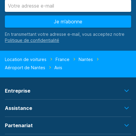
Je m’abonne
En transmettant votre adresse e-mail, vous acceptez notre
Location de voitures
France
Nantes
Aéroport de Nantes
Avis
Entreprise
Assistance
Partenariat