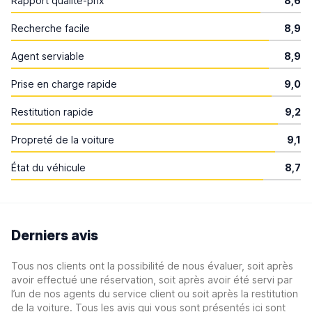
Rapport qualité-prix
8,6
Recherche facile
8,9
Agent serviable
8,9
Prise en charge rapide
9,0
Restitution rapide
9,2
Propreté de la voiture
9,1
État du véhicule
8,7
Derniers avis
Tous nos clients ont la possibilité de nous évaluer, soit après
avoir effectué une réservation, soit après avoir été servi par
l’un de nos agents du service client ou soit après la restitution
de la voiture. Tous les avis qui vous sont présentés ici sont