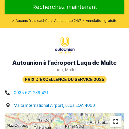
Recherchez maintenant
✓ Aucuns frais cachés ✓ Assistance 24/7 ✓ Annulation gratuite
Autounion à l’aéroport Luqa de Malte
Luqa, Malte
0035 621 239 421
Malta International Airport, Luqa LQA 4000