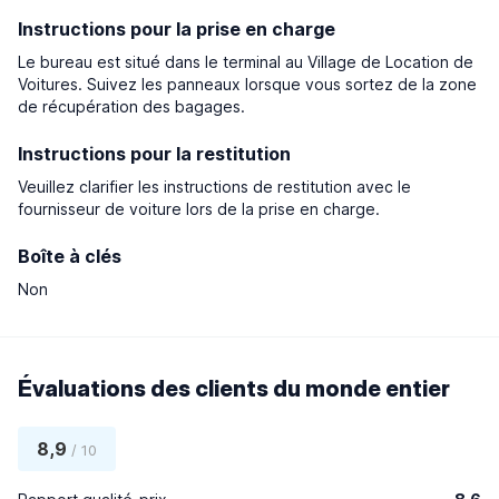
Instructions pour la prise en charge
Le bureau est situé dans le terminal au Village de Location de
Voitures. Suivez les panneaux lorsque vous sortez de la zone
de récupération des bagages.
Instructions pour la restitution
Veuillez clarifier les instructions de restitution avec le
fournisseur de voiture lors de la prise en charge.
Boîte à clés
Non
Évaluations des clients du monde entier
8,9
/ 10