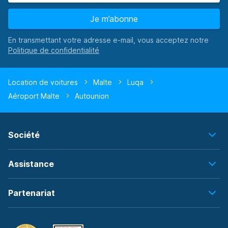
Je m’abonne
En transmettant votre adresse e-mail, vous acceptez notre
Location de voitures
Malte
Luqa
Aéroport Malte
Autounion
Société
Assistance
Partenariat