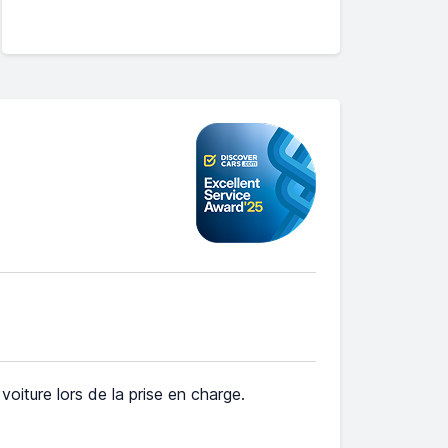
e voiture lors de la prise en charge.