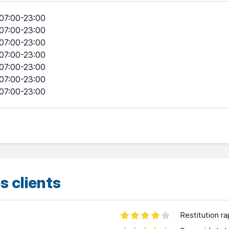
07:00-23:00
07:00-23:00
07:00-23:00
07:00-23:00
07:00-23:00
07:00-23:00
07:00-23:00
s clients
Restitution ra