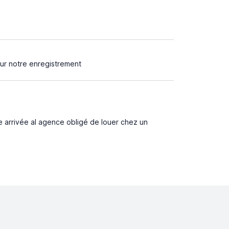
our notre enregistrement
e arrivée al agence obligé de louer chez un