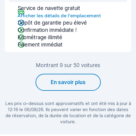
Service de navette gratuit
Afficher les détails de l'emplacement
Dépôt de garantie peu élevé
Confirmation immédiate !
Kilométrage illimité
Paiement immédiat
Montrant 9 sur 50 voitures
En savoir plus
Les prix ci-dessus sont approximatifs et ont été mis à jour à
12:16 le 06/08/26. Ils peuvent varier en fonction des dates
de réservation, de la durée de location et de la catégorie de
voiture.