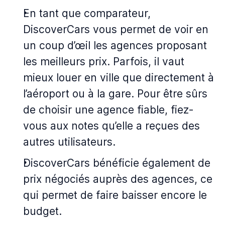
En tant que comparateur,
DiscoverCars vous permet de voir en
un coup d’œil les agences proposant
les meilleurs prix. Parfois, il vaut
mieux louer en ville que directement à
l’aéroport ou à la gare. Pour être sûrs
de choisir une agence fiable, fiez-
vous aux notes qu’elle a reçues des
autres utilisateurs.
DiscoverCars bénéficie également de
prix négociés auprès des agences, ce
qui permet de faire baisser encore le
budget.