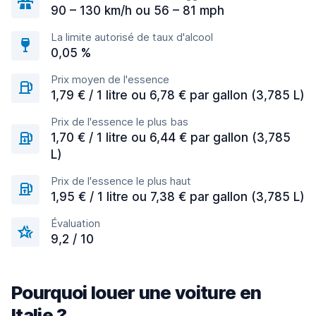
90 – 130 km/h ou 56 – 81 mph
La limite autorisé de taux d'alcool
0,05 %
Prix moyen de l'essence
1,79 € / 1 litre ou 6,78 € par gallon (3,785 L)
Prix de l'essence le plus bas
1,70 € / 1 litre ou 6,44 € par gallon (3,785
L)
Prix de l'essence le plus haut
1,95 € / 1 litre ou 7,38 € par gallon (3,785 L)
Évaluation
9,2 / 10
Pourquoi louer une voiture en
Italie ?