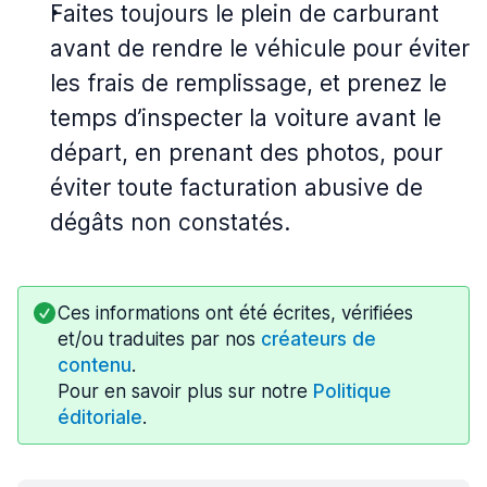
Faites toujours le plein de carburant
avant de rendre le véhicule pour éviter
les frais de remplissage, et prenez le
temps d’inspecter la voiture avant le
départ, en prenant des photos, pour
éviter toute facturation abusive de
dégâts non constatés.
Ces informations ont été écrites, vérifiées
et/ou traduites par nos
créateurs de
contenu
.
Pour en savoir plus sur notre
Politique
éditoriale
.