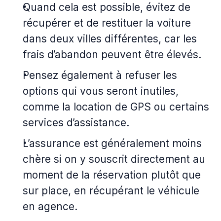
Quand cela est possible, évitez de
récupérer et de restituer la voiture
dans deux villes différentes, car les
frais d’abandon peuvent être élevés.
Pensez également à refuser les
options qui vous seront inutiles,
comme la location de GPS ou certains
services d’assistance.
L’assurance est généralement moins
chère si on y souscrit directement au
moment de la réservation plutôt que
sur place, en récupérant le véhicule
en agence.