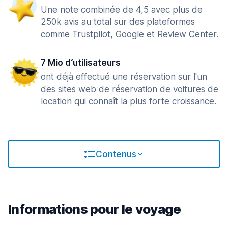
Une note combinée de 4,5 avec plus de
250k avis au total sur des plateformes
comme Trustpilot, Google et Review Center.
7 Mio d‘utilisateurs
ont déjà effectué une réservation sur l'un
des sites web de réservation de voitures de
location qui connaît la plus forte croissance.
Contenus
Informations pour le voyage