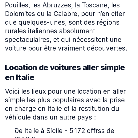
Pouilles, les Abruzzes, la Toscane, les
Dolomites ou la Calabre, pour n’en citer
que quelques-unes, sont des régions
rurales italiennes absolument
spectaculaires, et qui nécessitent une
voiture pour être vraiment découvertes.
Location de voitures aller simple
en Italie
Voici les lieux pour une location en aller
simple les plus populaires avec la prise
en charge en Italie et la restitution du
véhicule dans un autre pays :
De Italie à Sicile - 5 172 offrss de