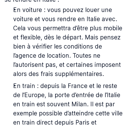
En voiture : vous pouvez louer une
voiture et vous rendre en Italie avec.
Cela vous permettra d’être plus mobile
et flexible, dès le départ. Mais pensez
bien à vérifier les conditions de
l’agence de location. Toutes ne
l’autorisent pas, et certaines imposent
alors des frais supplémentaires.
En train : depuis la France et le reste
de l’Europe, la porte d’entrée de l’Italie
en train est souvent Milan. Il est par
exemple possible d’atteindre cette ville
en train direct depuis Paris et