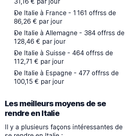
31,16 € par jour
De Italie à France - 1 161 offrss de
86,26 € par jour
De Italie à Allemagne - 384 offrss de
128,46 € par jour
De Italie à Suisse - 464 offrss de
112,71 € par jour
De Italie à Espagne - 477 offrss de
100,15 € par jour
Les meilleurs moyens de se
rendre en Italie
Il y a plusieurs façons intéressantes de
se rendre en Italie :