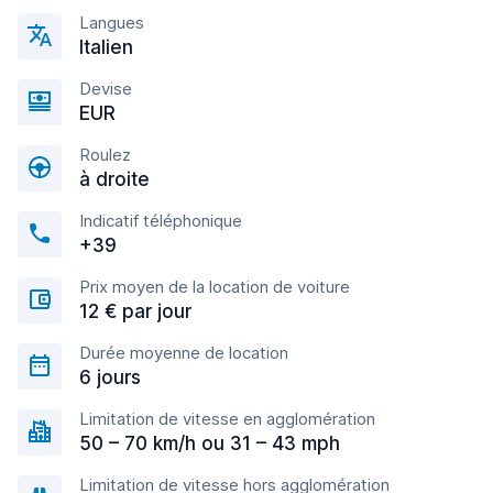
Langues
Italien
Devise
EUR
Roulez
à droite
Indicatif téléphonique
+39
Prix moyen de la location de voiture
12 € par jour
Durée moyenne de location
6 jours
Limitation de vitesse en agglomération
50 – 70 km/h ou 31 – 43 mph
Limitation de vitesse hors agglomération