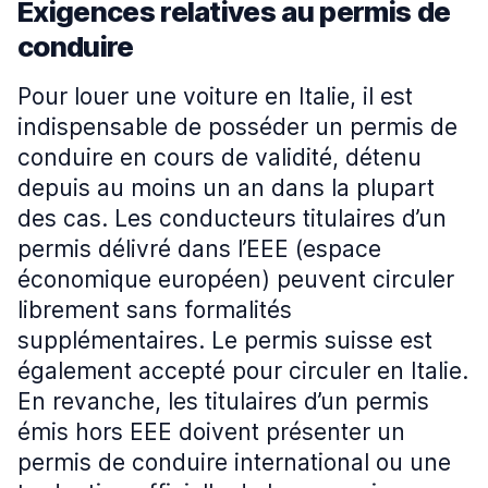
Exigences relatives au permis de
conduire
Pour louer une voiture en Italie, il est
indispensable de posséder un permis de
conduire en cours de validité, détenu
depuis au moins un an dans la plupart
des cas. Les conducteurs titulaires d’un
permis délivré dans l’EEE (espace
économique européen) peuvent circuler
librement sans formalités
supplémentaires. Le permis suisse est
également accepté pour circuler en Italie.
En revanche, les titulaires d’un permis
émis hors EEE doivent présenter un
permis de conduire international ou une