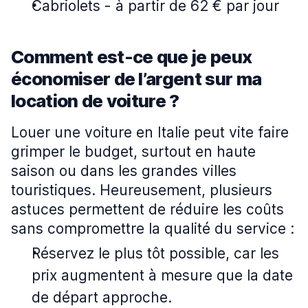
Cabriolets
-
à partir de 62 € par jour
Comment est-ce que je peux
économiser de l’argent sur ma
location de voiture ?
Louer une voiture en Italie peut vite faire
grimper le budget, surtout en haute
saison ou dans les grandes villes
touristiques. Heureusement, plusieurs
astuces permettent de réduire les coûts
sans compromettre la qualité du service :
Réservez le plus tôt possible, car les
prix augmentent à mesure que la date
de départ approche.