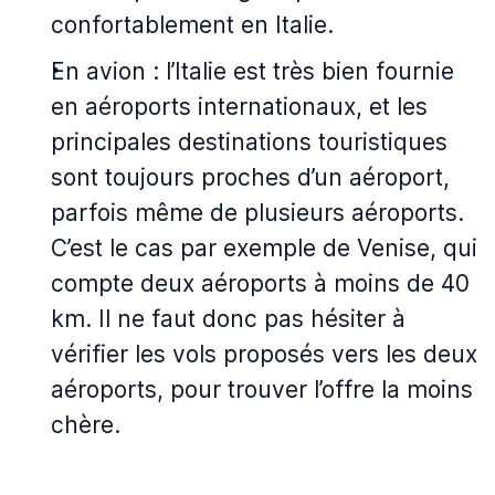
confortablement en Italie.
En avion : l’Italie est très bien fournie
en aéroports internationaux, et les
principales destinations touristiques
sont toujours proches d’un aéroport,
parfois même de plusieurs aéroports.
C’est le cas par exemple de Venise, qui
compte deux aéroports à moins de 40
km. Il ne faut donc pas hésiter à
vérifier les vols proposés vers les deux
aéroports, pour trouver l’offre la moins
chère.