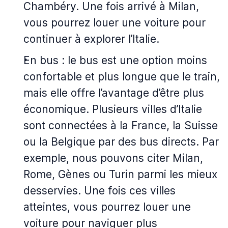
Chambéry. Une fois arrivé à Milan,
vous pourrez louer une voiture pour
continuer à explorer l’Italie.
En bus : le bus est une option moins
confortable et plus longue que le train,
mais elle offre l’avantage d’être plus
économique. Plusieurs villes d’Italie
sont connectées à la France, la Suisse
ou la Belgique par des bus directs. Par
exemple, nous pouvons citer Milan,
Rome, Gènes ou Turin parmi les mieux
desservies. Une fois ces villes
atteintes, vous pourrez louer une
voiture pour naviguer plus