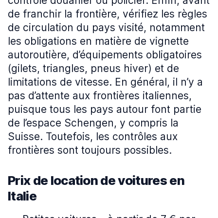
contrôle douanier ou policier. Enfin, avant
de franchir la frontière, vérifiez les règles
de circulation du pays visité, notamment
les obligations en matière de vignette
autoroutière, d’équipements obligatoires
(gilets, triangles, pneus hiver) et de
limitations de vitesse. En général, il n’y a
pas d’attente aux frontières italiennes,
puisque tous les pays autour font partie
de l’espace Schengen, y compris la
Suisse. Toutefois, les contrôles aux
frontières sont toujours possibles.
Prix de location de voitures en
Italie