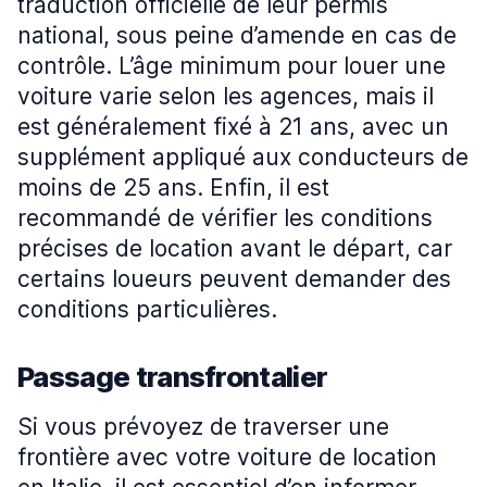
traduction officielle de leur permis
national, sous peine d’amende en cas de
contrôle. L’âge minimum pour louer une
voiture varie selon les agences, mais il
est généralement fixé à 21 ans, avec un
supplément appliqué aux conducteurs de
moins de 25 ans. Enfin, il est
recommandé de vérifier les conditions
précises de location avant le départ, car
certains loueurs peuvent demander des
conditions particulières.
Passage transfrontalier
Si vous prévoyez de traverser une
frontière avec votre voiture de location