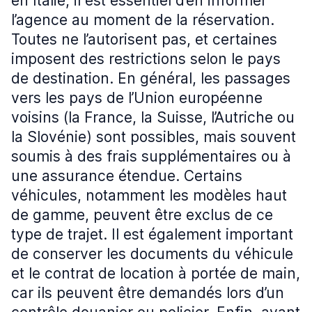
en Italie, il est essentiel d’en informer
l’agence au moment de la réservation.
Toutes ne l’autorisent pas, et certaines
imposent des restrictions selon le pays
de destination. En général, les passages
vers les pays de l’Union européenne
voisins (la France, la Suisse, l’Autriche ou
la Slovénie) sont possibles, mais souvent
soumis à des frais supplémentaires ou à
une assurance étendue. Certains
véhicules, notamment les modèles haut
de gamme, peuvent être exclus de ce
type de trajet. Il est également important
de conserver les documents du véhicule
et le contrat de location à portée de main,
car ils peuvent être demandés lors d’un