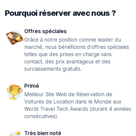
Pourquoi réserver avec nous ?
Offres spéciales
Grâce à notre position comme leader du
marché, nous bénéficions d'offres spéciales
telles que des prises en charge sans
contact, des prix avantageux et des
surclassements gratuits.
Primé
Meilleur Site Web de Réservation de
Voitures de Location dans le Monde aux
World Travel Tech Awards (durant 4 années
consécutives).
Très bien noté