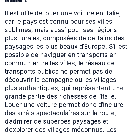
Il est utile de louer une voiture en Italie,
car le pays est connu pour ses villes
sublimes, mais aussi pour ses régions
plus rurales, composées de certains des
paysages les plus beaux d’Europe. S’il est
possible de naviguer en transports en
commun entre les villes, le réseau de
transports publics ne permet pas de
découvrir la campagne ou les villages
plus authentiques, qui représentent une
grande partie des richesses de l’Italie.
Louer une voiture permet donc d’inclure
des arrêts spectaculaires sur la route,
d’admirer de superbes paysages et
d’explorer des villages méconnus. Les