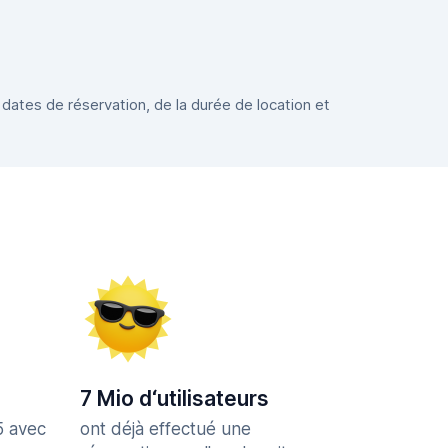
 dates de réservation, de la durée de location et
7 Mio d‘utilisateurs
5 avec
ont déjà effectué une