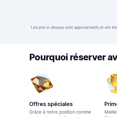
Les prix ci-dessus sont approximatifs et ont été
Pourquoi réserver a
Offres spéciales
Prim
Grâce à notre position comme
Meill