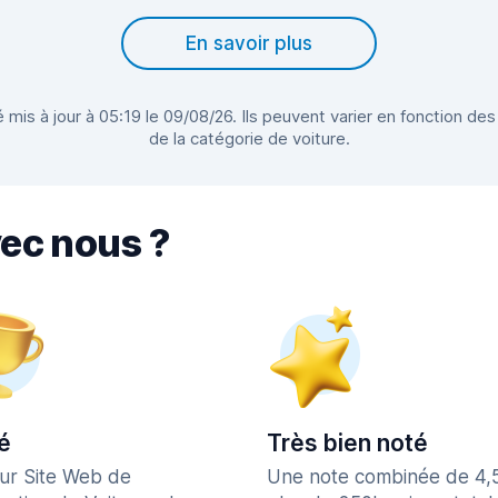
En savoir plus
 mis à jour à 05:19 le 09/08/26. Ils peuvent varier en fonction des
de la catégorie de voiture.
vec nous ?
é
Très bien noté
eur Site Web de
Une note combinée de 4,