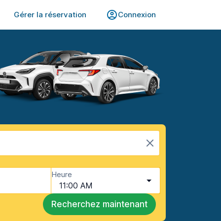
Gérer la réservation
Connexion
Heure
11:00 AM
Recherchez maintenant