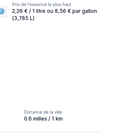
Prix de l'essence le plus haut
2,26 € / 1 litre ou 8,56 € par gallon
(3,785 L)
Distance de la ville
0.6 milles / 1 km