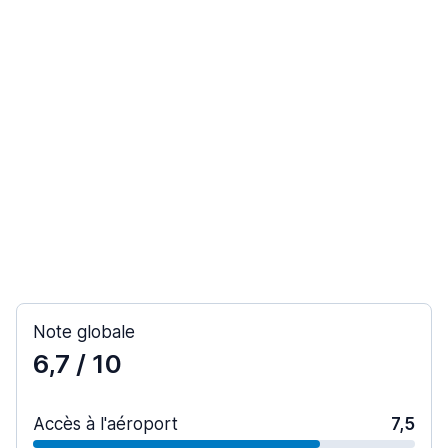
Note globale
6,7
/ 10
Accès à l'aéroport
7,5