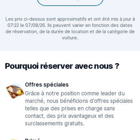
Les prix ci-dessus sont approximatifs et ont été mis à jour à
07:22 le 07/08/26. Ils peuvent varier en fonction des dates
de réservation, de la durée de location et de la catégorie de
voiture.
Pourquoi réserver avec nous ?
Offres spéciales
Grâce à notre position comme leader du
marché, nous bénéficions d'offres spéciales
telles que des prises en charge sans
contact, des prix avantageux et des
surclassements gratuits.