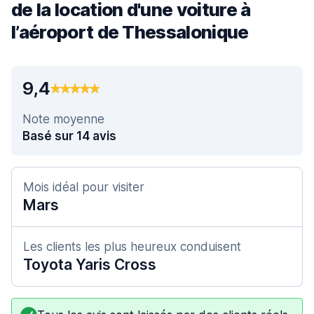
de la location d'une voiture à
l’aéroport de Thessalonique
9,4
Note moyenne
Basé sur 14 avis
Mois idéal pour visiter
Mars
Les clients les plus heureux conduisent
Toyota Yaris Cross