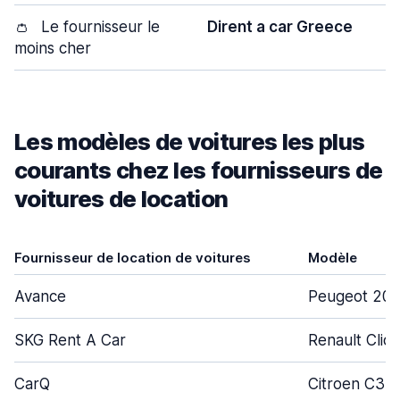
👛
Le fournisseur le
Dirent a car Greece
moins cher
Les modèles de voitures les plus
courants chez les fournisseurs de
voitures de location
Fournisseur de location de voitures
Modèle
Avance
Peugeot 208
SKG Rent A Car
Renault Clio
CarQ
Citroen C3