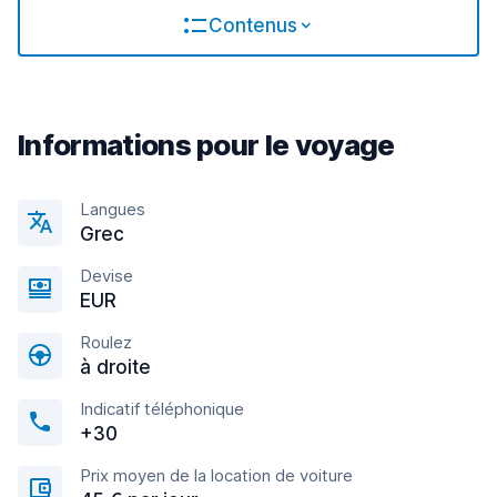
Contenus
Informations pour le voyage
Langues
Grec
Devise
EUR
Roulez
à droite
Indicatif téléphonique
+30
Prix moyen de la location de voiture