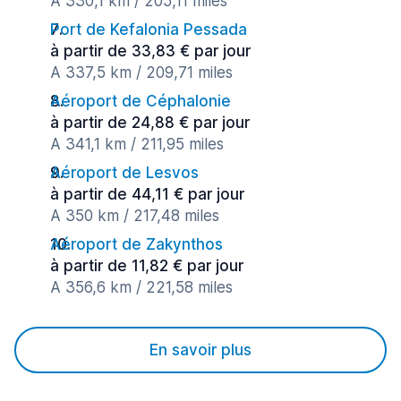
A 330,1 km / 205,11 miles
Port de Kefalonia Pessada
à partir de 33,83 € par jour
A 337,5 km / 209,71 miles
Aéroport de Céphalonie
à partir de 24,88 € par jour
A 341,1 km / 211,95 miles
Aéroport de Lesvos
à partir de 44,11 € par jour
A 350 km / 217,48 miles
Aéroport de Zakynthos
à partir de 11,82 € par jour
A 356,6 km / 221,58 miles
En savoir plus