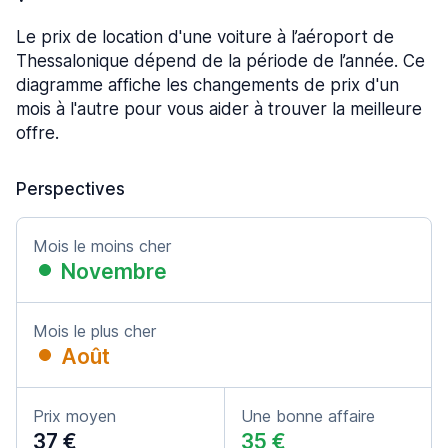
Le prix de location d'une voiture à l’aéroport de
Thessalonique dépend de la période de l’année. Ce
diagramme affiche les changements de prix d'un
mois à l'autre pour vous aider à trouver la meilleure
offre.
Perspectives
Mois le moins cher
Novembre
Mois le plus cher
Août
Prix moyen
Une bonne affaire
37 €
35 €