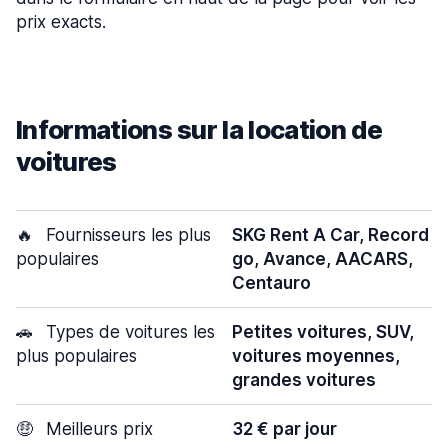
prix exacts.
Informations sur la location de
voitures
🔥
Fournisseurs les plus
SKG Rent A Car, Record
populaires
go, Avance, AACARS,
Centauro
🚗
Types de voitures les
Petites voitures, SUV,
plus populaires
voitures moyennes,
grandes voitures
🤑
Meilleurs prix
32 € par jour