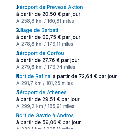
Aéroport de Preveza Aktion
à partir de 20,50 € par jour
A 258,8 km / 160,81 miles
Village de Barbati
à partir de 99,75 € par jour
A 278,6 km / 173,11 miles
Aéroport de Corfou
à partir de 27,76 € par jour
A 279,6 km / 173,74 miles
Port de Rafina
à partir de 72,64 € par jour
A 291,7 km / 181,25 miles
Aéroport de Athènes
à partir de 29,51 € par jour
A 299,2 km / 185,91 miles
Port de Gavrio à Andros
à partir de 59,06 € par jour