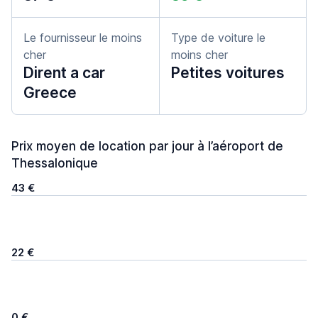
Le fournisseur le moins
Type de voiture le
cher
moins cher
Dirent a car
Petites voitures
Greece
Prix moyen de location par jour à l’aéroport de
Thessalonique
43 €
22 €
0 €