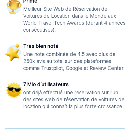
Primé
Meilleur Site Web de Réservation de
Voitures de Location dans le Monde aux
World Travel Tech Awards (durant 4 années
consécutives).
Très bien noté
Une note combinée de 4,5 avec plus de
250k avis au total sur des plateformes
comme Trustpilot, Google et Review Center.
7 Mio d‘utilisateurs
ont déjà effectué une réservation sur l'un
des sites web de réservation de voitures de
location qui connaît la plus forte croissance.