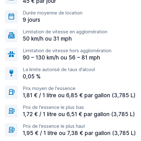
45 € par jour
Durée moyenne de location
9 jours
Limitation de vitesse en agglomération
50 km/h ou 31 mph
Limitation de vitesse hors agglomération
90 – 130 km/h ou 56 – 81 mph
La limite autorisé de taux d'alcool
0,05 %
Prix moyen de l'essence
1,81 € / 1 litre ou 6,85 € par gallon (3,785 L)
Prix de l'essence le plus bas
1,72 € / 1 litre ou 6,51 € par gallon (3,785 L)
Prix de l'essence le plus haut
1,95 € / 1 litre ou 7,38 € par gallon (3,785 L)