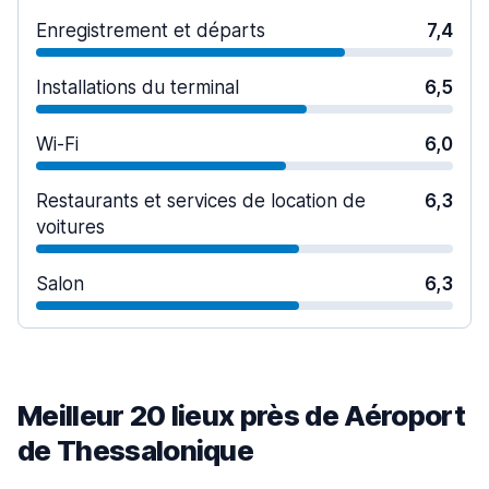
Enregistrement et départs
7,4
Installations du terminal
6,5
Wi-Fi
6,0
Restaurants et services de location de
6,3
voitures
Salon
6,3
Meilleur 20 lieux près de Aéroport
de Thessalonique