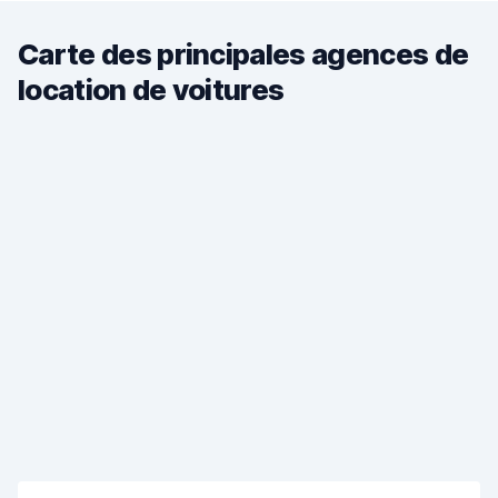
Carte des principales agences de
location de voitures