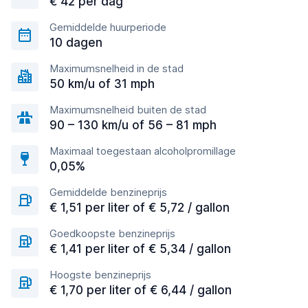
€ 42 per dag
Gemiddelde huurperiode
10 dagen
Maximumsnelheid in de stad
50 km/u of 31 mph
Maximumsnelheid buiten de stad
90 – 130 km/u of 56 – 81 mph
Maximaal toegestaan alcoholpromillage
0,05%
Gemiddelde benzineprijs
€ 1,51 per liter of € 5,72 / gallon
Goedkoopste benzineprijs
€ 1,41 per liter of € 5,34 / gallon
Hoogste benzineprijs
€ 1,70 per liter of € 6,44 / gallon