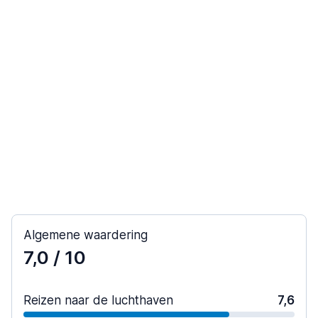
Algemene waardering
7,0
/ 10
Reizen naar de luchthaven
7,6