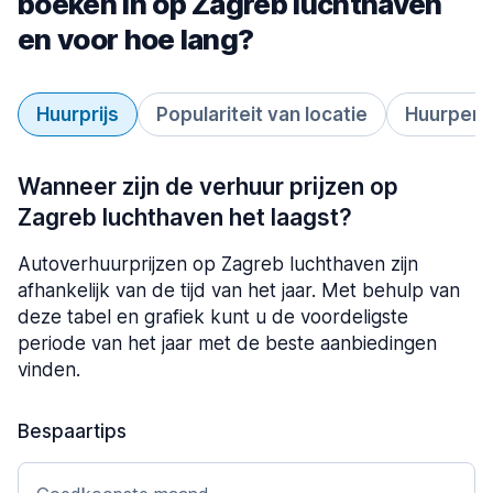
boeken in op Zagreb luchthaven
en voor hoe lang?
Huurprijs
Populariteit van locatie
Huurperi
Wanneer zijn de verhuur prijzen op
Zagreb luchthaven het laagst?
Autoverhuurprijzen op Zagreb luchthaven zijn
afhankelijk van de tijd van het jaar. Met behulp van
deze tabel en grafiek kunt u de voordeligste
periode van het jaar met de beste aanbiedingen
vinden.
Bespaartips