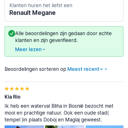
Klanten huren het liefst een
Renault Megane
Alle beoordelingen zijn gedaan door echte
klanten en zijn geverifieerd.
Meer lezen
Beoordelingen sorteren op
Kia Rio
Ik heb een waterval Bliha in Bosnië bezocht met
mooi en prachtige natuur. Ook een oude stad(
tempel )in plaats Doboj en Maglaj geweest.