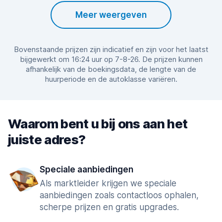
Meer weergeven
Bovenstaande prijzen zijn indicatief en zijn voor het laatst
bijgewerkt om 16:24 uur op 7-8-26. De prijzen kunnen
afhankelijk van de boekingsdata, de lengte van de
huurperiode en de autoklasse variëren.
Waarom bent u bij ons aan het
juiste adres?
Speciale aanbiedingen
Als marktleider krijgen we speciale
aanbiedingen zoals contactloos ophalen,
scherpe prijzen en gratis upgrades.