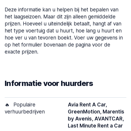
Deze informatie kan u helpen bij het bepalen van
het laagseizoen. Maar dit zijn alleen gemiddelde
prijzen. Hoeveel u uiteindelijk betaalt, hangt af van
het type voertuig dat u huurt, hoe lang u huurt en
hoe ver u van tevoren boekt. Voer uw gegevens in
op het formulier bovenaan de pagina voor de
exacte prijzen.
Informatie voor huurders
🔥
Populaire
Avia Rent A Car,
verhuurbedrijven
GreenMotion, Marentis
by Avenis, AVANTCAR,
Last Minute Rent a Car