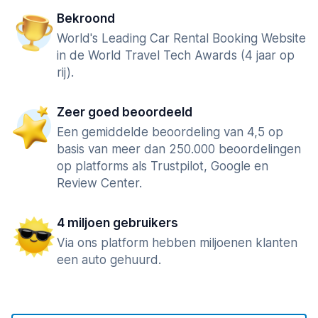
Bekroond
World's Leading Car Rental Booking Website
in de World Travel Tech Awards (4 jaar op
rij).
Zeer goed beoordeeld
Een gemiddelde beoordeling van 4,5 op
basis van meer dan 250.000 beoordelingen
op platforms als Trustpilot, Google en
Review Center.
4 miljoen gebruikers
Via ons platform hebben miljoenen klanten
een auto gehuurd.