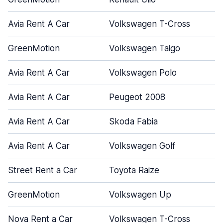
Avia Rent A Car
Volkswagen T-Cross
GreenMotion
Volkswagen Taigo
Avia Rent A Car
Volkswagen Polo
Avia Rent A Car
Peugeot 2008
Avia Rent A Car
Skoda Fabia
Avia Rent A Car
Volkswagen Golf
Street Rent a Car
Toyota Raize
GreenMotion
Volkswagen Up
Nova Rent a Car
Volkswagen T-Cross