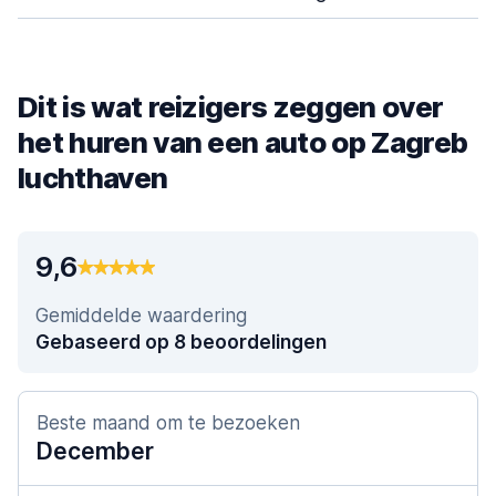
Dit is wat reizigers zeggen over
het huren van een auto op Zagreb
luchthaven
9,6
Gemiddelde waardering
Gebaseerd op 8 beoordelingen
Beste maand om te bezoeken
December