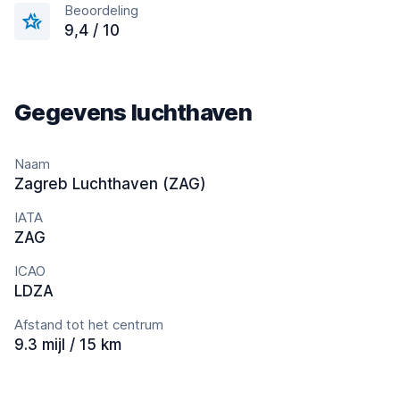
Beoordeling
9,4 / 10
Gegevens luchthaven
Naam
Zagreb Luchthaven (ZAG)
IATA
ZAG
ICAO
LDZA
Afstand tot het centrum
9.3 mijl / 15 km