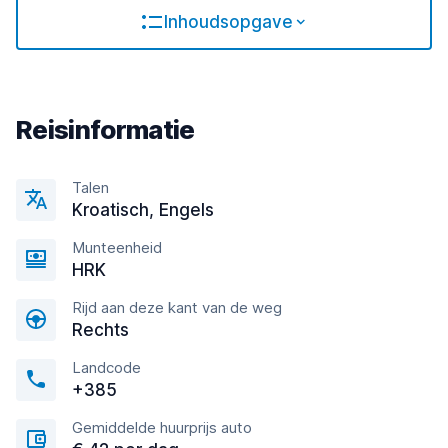
Inhoudsopgave
Reisinformatie
Talen
Kroatisch, Engels
Munteenheid
HRK
Rijd aan deze kant van de weg
Rechts
Landcode
+385
Gemiddelde huurprijs auto