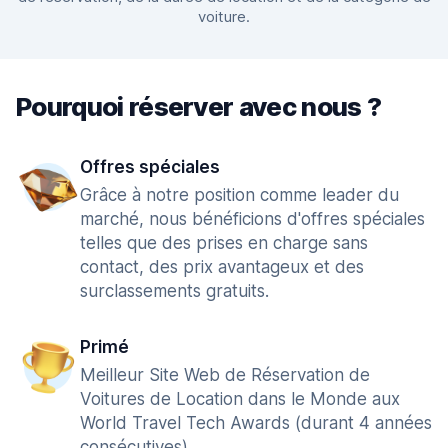
voiture.
Pourquoi réserver avec nous ?
Offres spéciales
Grâce à notre position comme leader du
marché, nous bénéficions d'offres spéciales
telles que des prises en charge sans
contact, des prix avantageux et des
surclassements gratuits.
Primé
Meilleur Site Web de Réservation de
Voitures de Location dans le Monde aux
World Travel Tech Awards (durant 4 années
consécutives).