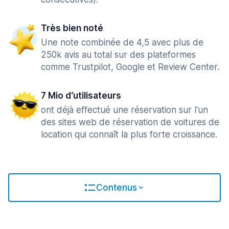
Très bien noté
Une note combinée de 4,5 avec plus de
250k avis au total sur des plateformes
comme Trustpilot, Google et Review Center.
7 Mio d‘utilisateurs
ont déjà effectué une réservation sur l'un
des sites web de réservation de voitures de
location qui connaît la plus forte croissance.
Contenus