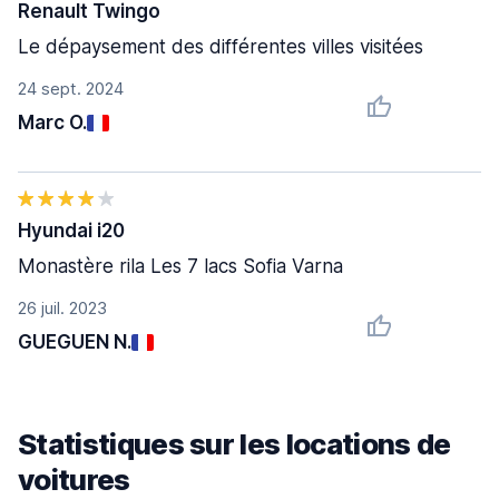
Renault Twingo
Le dépaysement des différentes villes visitées
24 sept. 2024
Marc O.
Hyundai i20
Monastère rila Les 7 lacs Sofia Varna
26 juil. 2023
GUEGUEN N.
Statistiques sur les locations de
voitures