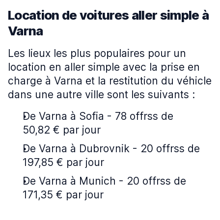
Location de voitures aller simple à
Varna
Les lieux les plus populaires pour un
location en aller simple avec la prise en
charge à Varna et la restitution du véhicle
dans une autre ville sont les suivants :
De Varna à Sofia - 78 offrss de
50,82 € par jour
De Varna à Dubrovnik - 20 offrss de
197,85 € par jour
De Varna à Munich - 20 offrss de
171,35 € par jour