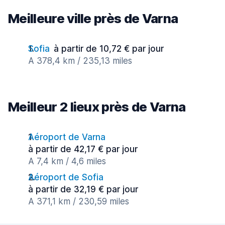
Meilleure ville près de Varna
Sofia
à partir de 10,72 € par jour
A 378,4 km / 235,13 miles
Meilleur 2 lieux près de Varna
Aéroport de Varna
à partir de 42,17 € par jour
A 7,4 km / 4,6 miles
Aéroport de Sofia
à partir de 32,19 € par jour
A 371,1 km / 230,59 miles