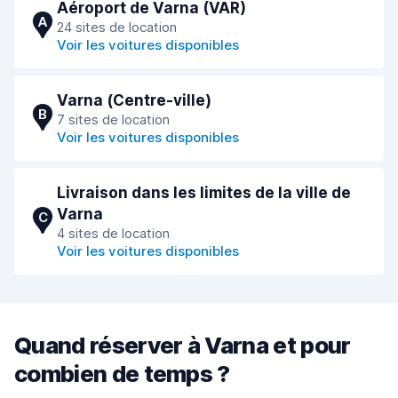
Aéroport de Varna (VAR)
A
24 sites de location
Voir les voitures disponibles
Varna (Сentre-ville)
B
7 sites de location
Voir les voitures disponibles
Livraison dans les limites de la ville de
Varna
C
4 sites de location
Voir les voitures disponibles
Quand réserver à Varna et pour
combien de temps ?