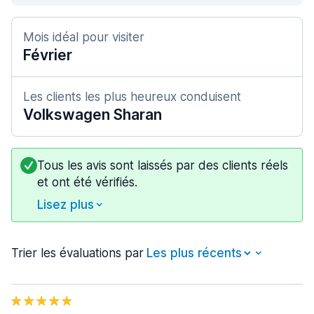
Mois idéal pour visiter
Février
Les clients les plus heureux conduisent
Volkswagen Sharan
Tous les avis sont laissés par des clients réels
et ont été vérifiés.
Lisez plus
Trier les évaluations par