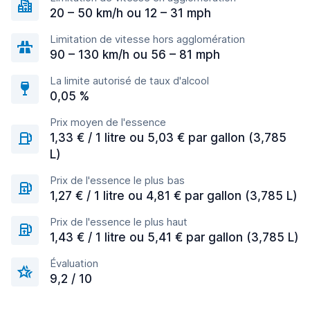
20 – 50 km/h ou 12 – 31 mph
Limitation de vitesse hors agglomération
90 – 130 km/h ou 56 – 81 mph
La limite autorisé de taux d'alcool
0,05 %
Prix moyen de l'essence
1,33 € / 1 litre ou 5,03 € par gallon (3,785
L)
Prix de l'essence le plus bas
1,27 € / 1 litre ou 4,81 € par gallon (3,785 L)
Prix de l'essence le plus haut
1,43 € / 1 litre ou 5,41 € par gallon (3,785 L)
Évaluation
9,2 / 10