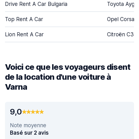
Drive Rent A Car Bulgaria
Toyota Aygo
Top Rent A Car
Opel Corsa
Lion Rent A Car
Citroën C3
Voici ce que les voyageurs disent
de la location d'une voiture à
Varna
9,0
Note moyenne
Basé sur 2 avis