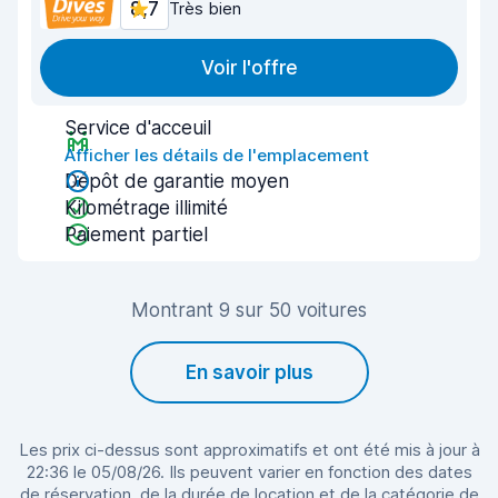
8,7
Très bien
Voir l'offre
Service d'acceuil
Afficher les détails de l'emplacement
Dépôt de garantie moyen
Kilométrage illimité
Paiement partiel
Montrant 9 sur 50 voitures
En savoir plus
Les prix ci-dessus sont approximatifs et ont été mis à jour à
22:36 le 05/08/26. Ils peuvent varier en fonction des dates
de réservation, de la durée de location et de la catégorie de