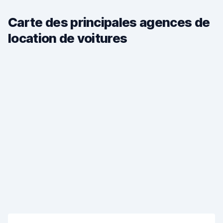
Carte des principales agences de
location de voitures