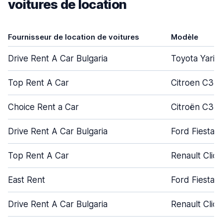
voitures de location
Fournisseur de location de voitures
Modèle
Drive Rent A Car Bulgaria
Toyota Yaris
Top Rent A Car
Citroen C3
Choice Rent a Car
Citroën C3
Drive Rent A Car Bulgaria
Ford Fiesta
Top Rent A Car
Renault Clio
East Rent
Ford Fiesta
Drive Rent A Car Bulgaria
Renault Clio