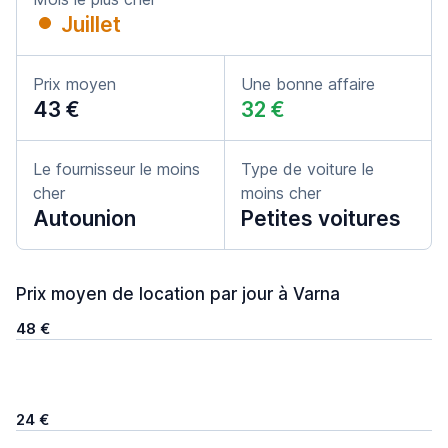
Juillet
Prix moyen
Une bonne affaire
43 €
32 €
Le fournisseur le moins
Type de voiture le
cher
moins cher
Autounion
Petites voitures
Prix moyen de location par jour à Varna
48 €
24 €