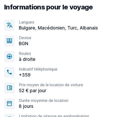
Informations pour le voyage
Langues
Bulgare, Macédonien, Turc, Albanais
Devise
BGN
Roulez
à droite
Indicatif téléphonique
+359
Prix moyen de la location de voiture
52 € par jour
Durée moyenne de location
8 jours
Limitation de vitesse en agglomération