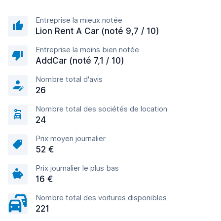
Entreprise la mieux notée
Lion Rent A Car (noté 9,7 / 10)
Entreprise la moins bien notée
AddCar (noté 7,1 / 10)
Nombre total d'avis
26
Nombre total des sociétés de location
24
Prix moyen journalier
52 €
Prix journalier le plus bas
16 €
Nombre total des voitures disponibles
221