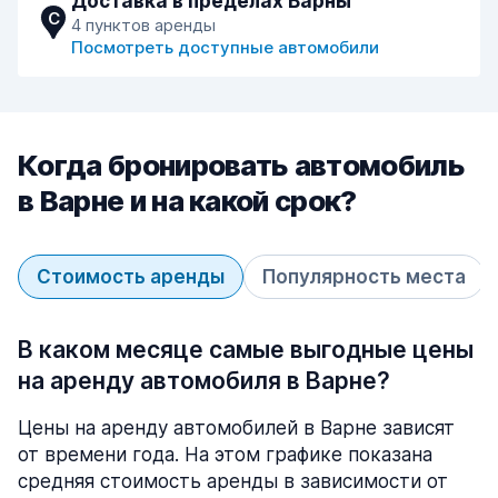
Доставка в пределах Варны
C
4 пунктов аренды
Посмотреть доступные автомобили
Когда бронировать автомобиль
в Варне и на какой срок?
Стоимость аренды
Популярность места
В каком месяце самые выгодные цены
на аренду автомобиля в Варне?
Цены на аренду автомобилей в Варне зависят
от времени года. На этом графике показана
средняя стоимость аренды в зависимости от