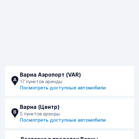
Варна Аэропорт (VAR)
A
17 пунктов аренды
Посмотреть доступные автомобили
Варна (Центр)
B
5 пунктов аренды
Посмотреть доступные автомобили