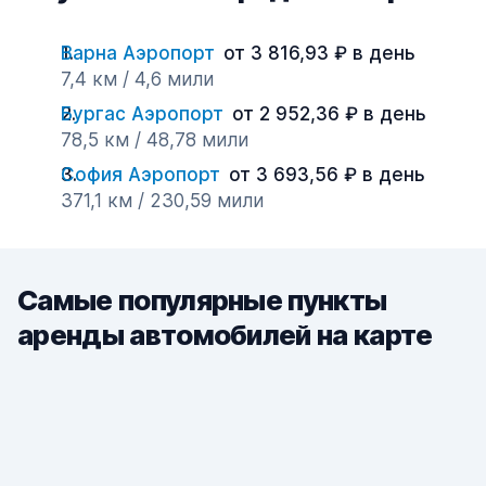
Варна Аэропорт
от 3 816,93 ₽ в день
7,4 км / 4,6 мили
Бургас Аэропорт
от 2 952,36 ₽ в день
78,5 км / 48,78 мили
София Аэропорт
от 3 693,56 ₽ в день
371,1 км / 230,59 мили
Самые популярные пункты
аренды автомобилей на карте