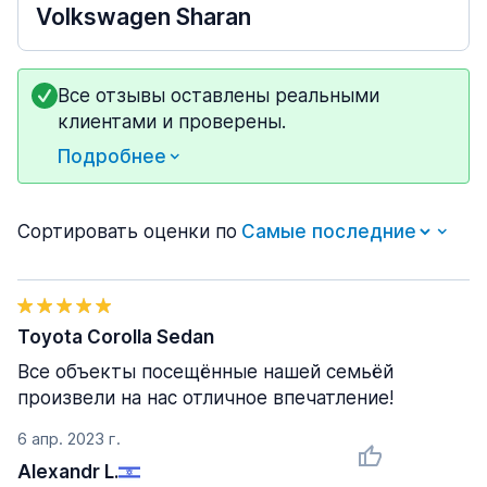
Volkswagen Sharan
Все отзывы оставлены реальными
клиентами и проверены.
Подробнее
Сортировать оценки по
Toyota Corolla Sedan
Все объекты посещённые нашей семьёй
произвели на нас отличное впечатление!
6 апр. 2023 г.
Alexandr L.