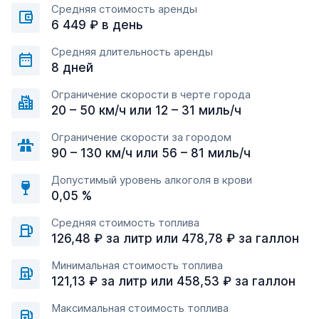
Средняя стоимость аренды
6 449 ₽ в день
Средняя длительность аренды
8 дней
Ограничение скорости в черте города
20 – 50 км/ч или 12 – 31 миль/ч
Ограничение скорости за городом
90 – 130 км/ч или 56 – 81 миль/ч
Допустимый уровень алкоголя в крови
0,05 %
Средняя стоимость топлива
126,48 ₽ за литр или 478,78 ₽ за галлон
Минимальная стоимость топлива
121,13 ₽ за литр или 458,53 ₽ за галлон
Максимальная стоимость топлива