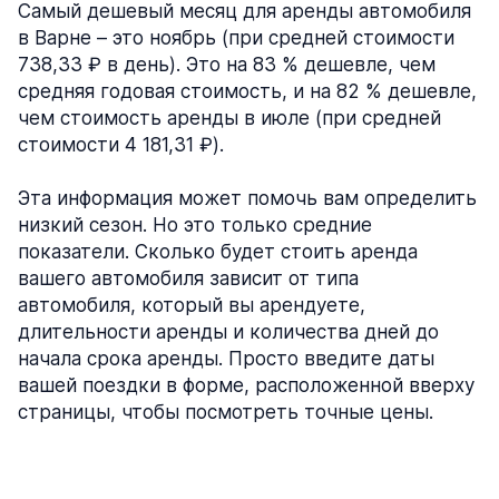
Самый дешевый месяц для аренды автомобиля
в Варне – это ноябрь (при средней стоимости
738,33 ₽ в день). Это на 83 % дешевле, чем
средняя годовая стоимость, и на 82 % дешевле,
чем стоимость аренды в июле (при средней
стоимости 4 181,31 ₽).
Эта информация может помочь вам определить
низкий сезон. Но это только средние
показатели. Сколько будет стоить аренда
вашего автомобиля зависит от типа
автомобиля, который вы арендуете,
длительности аренды и количества дней до
начала срока аренды. Просто введите даты
вашей поездки в форме, расположенной вверху
страницы, чтобы посмотреть точные цены.