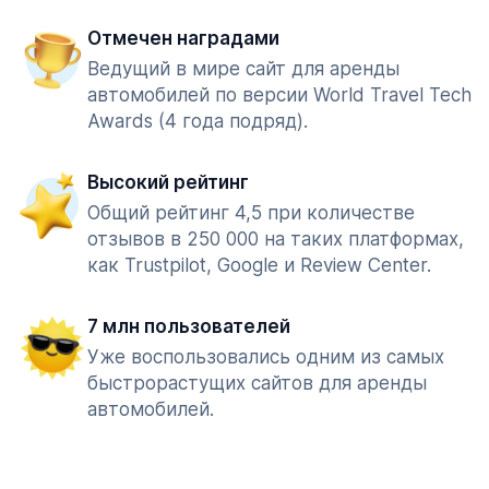
Отмечен наградами
Ведущий в мире сайт для аренды
автомобилей по версии World Travel Tech
Awards (4 года подряд).
Высокий рейтинг
Общий рейтинг 4,5 при количестве
отзывов в 250 000 на таких платформах,
как Trustpilot, Google и Review Center.
7 млн пользователей
Уже воспользовались одним из самых
быстрорастущих сайтов для аренды
автомобилей.