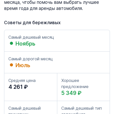
месяца, чтобы помочь вам выбрать лучшее
время года для аренды автомобиля.
Советы для бережливых
Самый дешевый месяц
Ноябрь
Самый дорогой месяц
Июль
Средняя цена
Хорошее
4 261 ₽
предложение
5 349 ₽
Самый дешевый
Самый дешевый тип