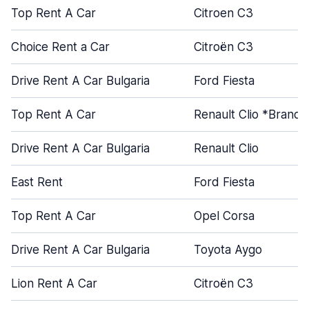
Top Rent A Car
Citroen C3
Choice Rent a Car
Citroën C3
Drive Rent A Car Bulgaria
Ford Fiesta
Top Rent A Car
Renault Clio *Brande
Drive Rent A Car Bulgaria
Renault Clio
East Rent
Ford Fiesta
Top Rent A Car
Opel Corsa
Drive Rent A Car Bulgaria
Toyota Aygo
Lion Rent A Car
Citroën C3