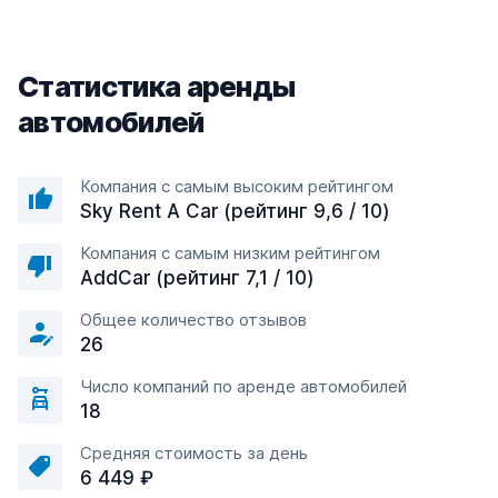
Статистика аренды
автомобилей
Компания с самым высоким рейтингом
Sky Rent A Car (рейтинг 9,6 / 10)
Компания с самым низким рейтингом
AddCar (рейтинг 7,1 / 10)
Общее количество отзывов
26
Число компаний по аренде автомобилей
18
Средняя стоимость за день
6 449 ₽