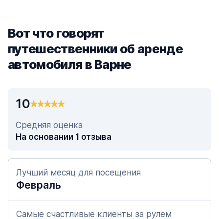
Вот что говорят
путешественники об аренде
автомобиля в Варне
10
Средняя оценка
На основании 1 отзыва
Лучший месяц для посещения
Февраль
Самые счастливые клиенты за рулем