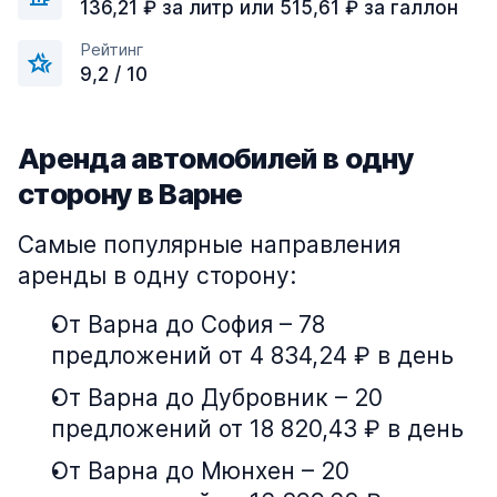
136,21 ₽ за литр или 515,61 ₽ за галлон
Рейтинг
9,2 / 10
Аренда автомобилей в одну
сторону в Варне
Самые популярные направления
аренды в одну сторону:
От Варна до София – 78
предложений от 4 834,24 ₽ в день
От Варна до Дубровник – 20
предложений от 18 820,43 ₽ в день
От Варна до Мюнхен – 20