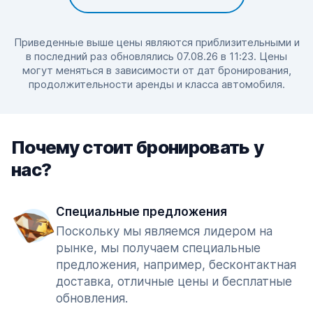
Приведенные выше цены являются приблизительными и
в последний раз обновлялись 07.08.26 в 11:23. Цены
могут меняться в зависимости от дат бронирования,
продолжительности аренды и класса автомобиля.
Почему стоит бронировать у
нас?
Специальные предложения
Поскольку мы являемся лидером на
рынке, мы получаем специальные
предложения, например, бесконтактная
доставка, отличные цены и бесплатные
обновления.