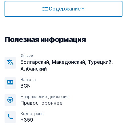
Содержание
Полезная информация
Языки
Болгарский, Македонский, Турецкий,
Албанский
Валюта
BGN
Направление движения
Правостороннее
Код страны
+359