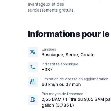
avantageux et des
surclassements gratuits.
Informations pour le
Langues
Bosniaque, Serbe, Croate
Indicatif téléphonique
+387
Limitation de vitesse en agglomération
60 km/h ou 37 mph
Prix moyen de l'essence
2,55 BAM / 1 litre ou 9,65 BAM pa
gallon (3,785 L)