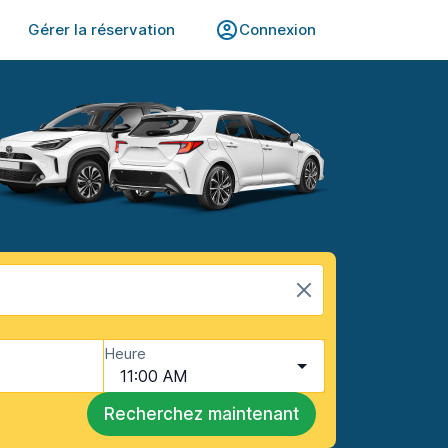
Gérer la réservation
Connexion
Heure
11:00 AM
Recherchez maintenant