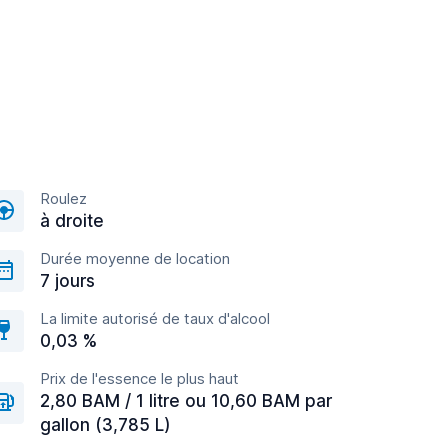
Roulez
à droite
Durée moyenne de location
7 jours
La limite autorisé de taux d'alcool
0,03 %
Prix de l'essence le plus haut
2,80 BAM / 1 litre ou 10,60 BAM par
gallon (3,785 L)