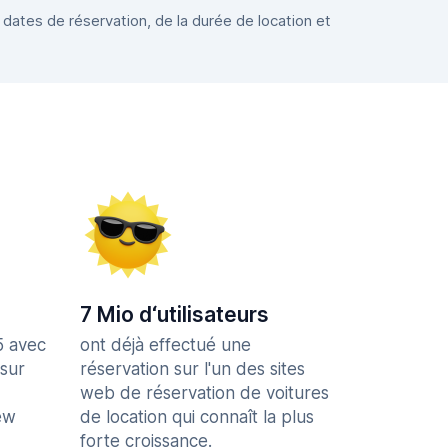
 dates de réservation, de la durée de location et
7 Mio d‘utilisateurs
5 avec
ont déjà effectué une
 sur
réservation sur l'un des sites
web de réservation de voitures
ew
de location qui connaît la plus
forte croissance.