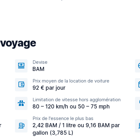
 voyage
Devise
BAM
Prix moyen de la location de voiture
92 € par jour
Limitation de vitesse hors agglomération
80 – 120 km/h ou 50 – 75 mph
Prix de l'essence le plus bas
r
2,42 BAM / 1 litre ou 9,16 BAM par
gallon (3,785 L)