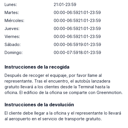
Lunes:
21:01-23:59
Martes:
00:00-06:5921:01-23:59
Miércoles:
00:00-06:5921:01-23:59
Jueves:
00:00-06:5921:01-23:59
Viernes:
00:00-06:5921:01-23:59
Sábado:
00:00-06:5919:01-23:59
Domingo:
00:00-07:5918:01-23:59
Instrucciones de la recogida
Después de recoger el equipaje, por favor llame al
representante. Tras el encuentro, el autobús lanzadera
gratuito llevará a los clientes desde la Terminal hasta la
oficina. El edificio de la oficina se comparte con Greenmotion.
Instrucciones de la devolución
El cliente debe llegar a la oficina y el representante lo llevará
al aeropuerto en el servicio de transporte gratuito.