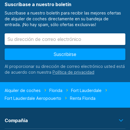
Suscríbase a nuestro boletín
Suscríbase a nuestro boletín para recibir las mejores ofertas
de alquiler de coches directamente en su bandeja de
entrada. ¡No hay spam, sólo ofertas exclusivas!
Suscribirse
Al proporcionar su dirección de correo electrónico usted está
de acuerdo con nuestra
Alquiler de coches
Florida
Fort Lauderdale
Fort Lauderdale Aeropouerto
Renta Florida
Compañía