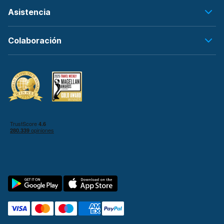
Asistencia
Colaboración