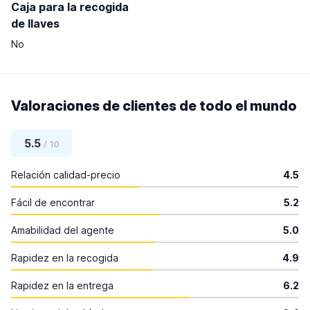
Caja para la recogida
de llaves
No
Valoraciones de clientes de todo el mundo
5.5
/ 10
Relación calidad-precio
4.5
Fácil de encontrar
5.2
Amabilidad del agente
5.0
Rapidez en la recogida
4.9
Rapidez en la entrega
6.2