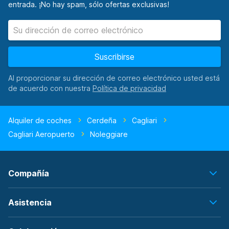
entrada. ¡No hay spam, sólo ofertas exclusivas!
Suscribirse
Al proporcionar su dirección de correo electrónico usted está
de acuerdo con nuestra
Alquiler de coches
Cerdeña
Cagliari
Cagliari Aeropuerto
Noleggiare
Compañía
Asistencia