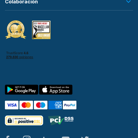
Colaboración