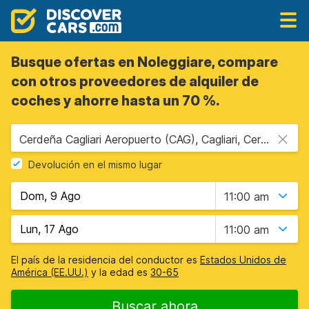
Busque ofertas en Noleggiare, compare
con otros proveedores de alquiler de
coches y ahorre hasta un 70 %.
Cerdeña Cagliari Aeropuerto (CAG), Cagliari, Cerdeña
Devolución en el mismo lugar
11:00 am
11:00 am
El país de la residencia del conductor es
Estados Unidos de
América (EE.UU.)
y la edad es
30-65
Buscar ahora