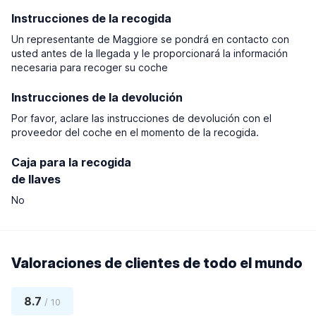
Instrucciones de la recogida
Un representante de Maggiore se pondrá en contacto con
usted antes de la llegada y le proporcionará la información
necesaria para recoger su coche
Instrucciones de la devolución
Por favor, aclare las instrucciones de devolución con el
proveedor del coche en el momento de la recogida.
Caja para la recogida
de llaves
No
Valoraciones de clientes de todo el mundo
8.7
/ 10