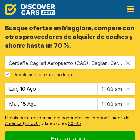
Busque ofertas en Maggiore, compare con
otros proveedores de alquiler de coches y
ahorre hasta un 70 %.
Cerdeña Cagliari Aeropuerto (CAG), Cagliari, Cerdeña
Devolución en el mismo lugar
11:00 am
11:00 am
El país de la residencia del conductor es
Estados Unidos de
América (EE.UU.)
y la edad es
30-65
Buscar ahora