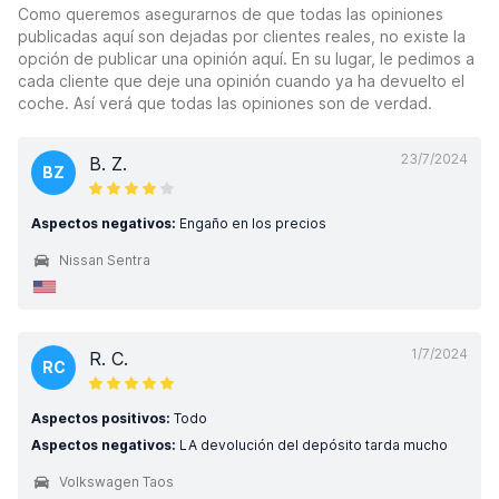
Como queremos asegurarnos de que todas las opiniones
publicadas aquí son dejadas por clientes reales, no existe la
opción de publicar una opinión aquí. En su lugar, le pedimos a
cada cliente que deje una opinión cuando ya ha devuelto el
coche. Así verá que todas las opiniones son de verdad.
23/7/2024
B. Z.
BZ
Aspectos negativos:
Engaño en los precios
Nissan Sentra
1/7/2024
R. C.
RC
Aspectos positivos:
Todo
Aspectos negativos:
LA devolución del depósito tarda mucho
Volkswagen Taos