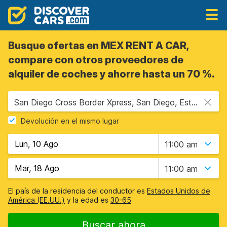
Busque ofertas en MEX RENT A CAR,
compare con otros proveedores de
alquiler de coches y ahorre hasta un 70 %.
San Diego Cross Border Xpress, San Diego, Estados Unidos - California
Devolución en el mismo lugar
11:00 am
11:00 am
El país de la residencia del conductor es
Estados Unidos de
América (EE.UU.)
y la edad es
30-65
Buscar ahora