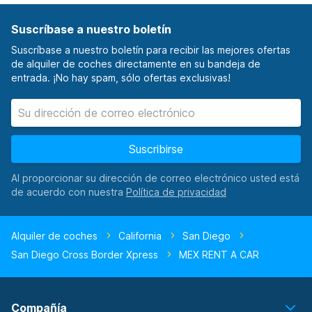
Suscríbase a nuestro boletín
Suscríbase a nuestro boletín para recibir las mejores ofertas
de alquiler de coches directamente en su bandeja de
entrada. ¡No hay spam, sólo ofertas exclusivas!
Suscribirse
Al proporcionar su dirección de correo electrónico usted está
de acuerdo con nuestra
Alquiler de coches
California
San Diego
San Diego Cross Border Xpress
MEX RENT A CAR
Compañía