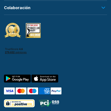
Colaboración