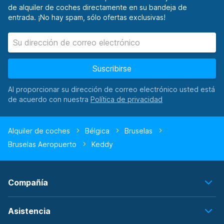
de alquiler de coches directamente en su bandeja de
entrada. ¡No hay spam, sólo ofertas exclusivas!
Suscribirse
Al proporcionar su dirección de correo electrónico usted está
de acuerdo con nuestra
Alquiler de coches
Bélgica
Bruselas
Bruselas Aeropuerto
Keddy
Compañía
Asistencia