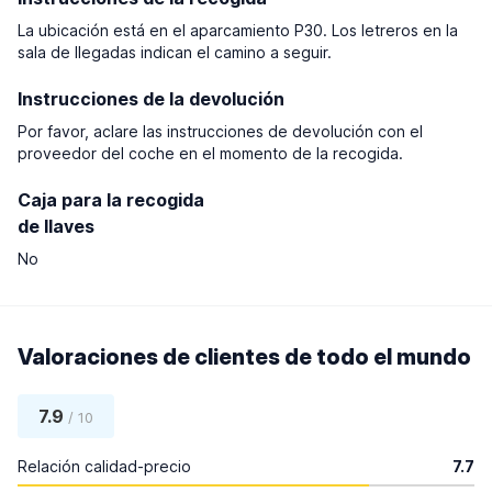
La ubicación está en el aparcamiento P30. Los letreros en la
sala de llegadas indican el camino a seguir.
Instrucciones de la devolución
Por favor, aclare las instrucciones de devolución con el
proveedor del coche en el momento de la recogida.
Caja para la recogida
de llaves
No
Valoraciones de clientes de todo el mundo
7.9
/ 10
Relación calidad-precio
7.7