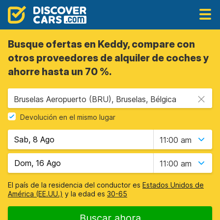
Busque ofertas en Keddy, compare con
otros proveedores de alquiler de coches y
ahorre hasta un 70 %.
Bruselas Aeropuerto (BRU), Bruselas, Bélgica
Devolución en el mismo lugar
11:00 am
11:00 am
El país de la residencia del conductor es
Estados Unidos de
América (EE.UU.)
y la edad es
30-65
Buscar ahora