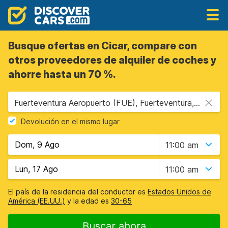
Busque ofertas en Cicar, compare con
otros proveedores de alquiler de coches y
ahorre hasta un 70 %.
Fuerteventura Aeropuerto (FUE), Fuerteventura, España - Islas Canarias
Devolución en el mismo lugar
11:00 am
11:00 am
El país de la residencia del conductor es
Estados Unidos de
América (EE.UU.)
y la edad es
30-65
Buscar ahora