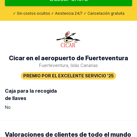
✓ Sin costos ocultos ✓ Asistencia 24/7 ✓ Cancelación gratuita
Cicar en el aeropuerto de Fuerteventura
Fuerteventura, Islas Canarias
Caja para la recogida
de llaves
No
Valoraciones de clientes de todo el mundo