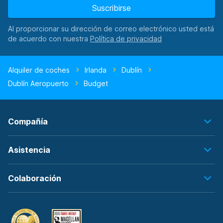
Suscribirse
Al proporcionar su dirección de correo electrónico usted está
de acuerdo con nuestra
Alquiler de coches
Irlanda
Dublín
Dublín Aeropuerto
Budget
Compañía
Asistencia
Colaboración