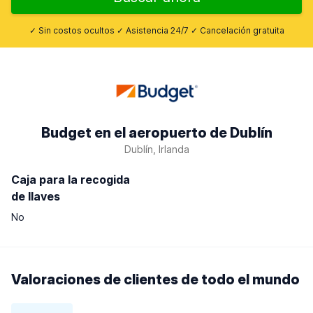
✓ Sin costos ocultos ✓ Asistencia 24/7 ✓ Cancelación gratuita
Budget en el aeropuerto de Dublín
Dublín, Irlanda
Caja para la recogida
de llaves
No
Valoraciones de clientes de todo el mundo