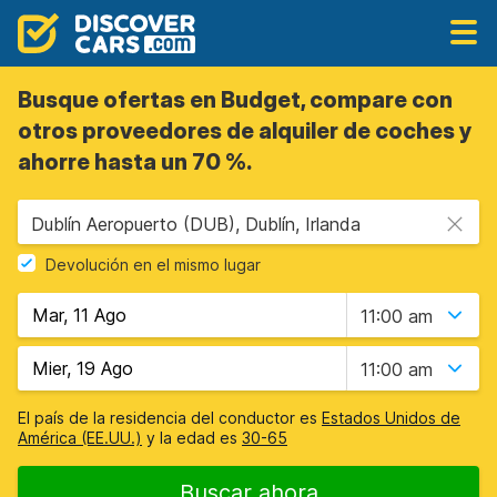
Busque ofertas en Budget, compare con
otros proveedores de alquiler de coches y
ahorre hasta un 70 %.
Dublín Aeropuerto (DUB), Dublín, Irlanda
Devolución en el mismo lugar
11:00 am
11:00 am
El país de la residencia del conductor es
Estados Unidos de
América (EE.UU.)
y la edad es
30-65
Buscar ahora