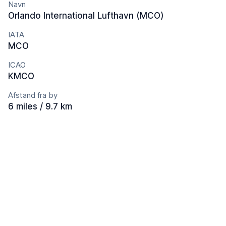
Navn
Orlando International Lufthavn (MCO)
IATA
MCO
ICAO
KMCO
Afstand fra by
6 miles / 9.7 km