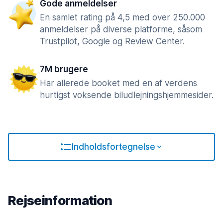
Gode anmeldelser
En samlet rating på 4,5 med over 250.000
anmeldelser på diverse platforme, såsom
Trustpilot, Google og Review Center.
7M brugere
Har allerede booket med en af verdens
hurtigst voksende biludlejningshjemmesider.
Indholdsfortegnelse
Rejseinformation