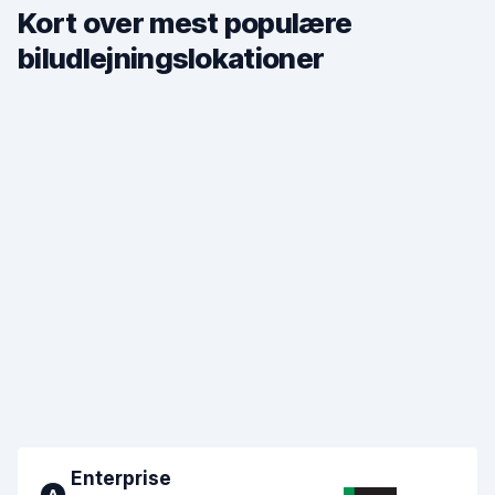
Kort over mest populære
biludlejningslokationer
Enterprise