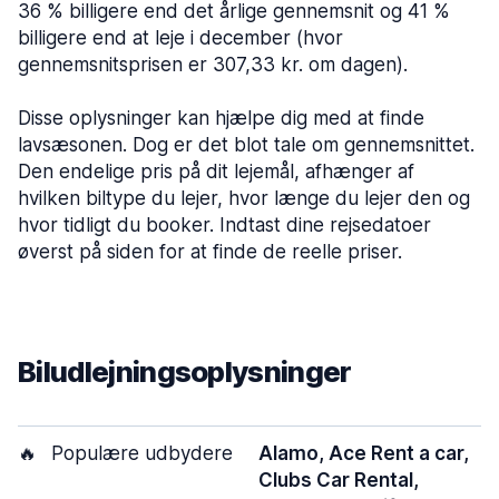
36 % billigere end det årlige gennemsnit og 41 %
billigere end at leje i december (hvor
gennemsnitsprisen er 307,33 kr. om dagen).
Disse oplysninger kan hjælpe dig med at finde
lavsæsonen. Dog er det blot tale om gennemsnittet.
Den endelige pris på dit lejemål, afhænger af
hvilken biltype du lejer, hvor længe du lejer den og
hvor tidligt du booker. Indtast dine rejsedatoer
øverst på siden for at finde de reelle priser.
Biludlejningsoplysninger
🔥
Populære udbydere
Alamo, Ace Rent a car,
Clubs Car Rental,