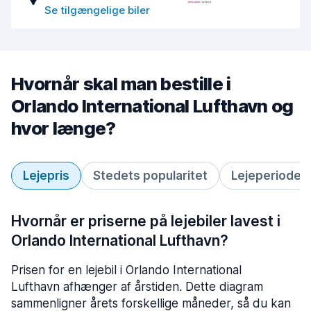
Se tilgængelige biler
Hvornår skal man bestille i
Orlando International Lufthavn og
hvor længe?
Lejepris
Stedets popularitet
Lejeperiode
Hvornår er priserne på lejebiler lavest i
Orlando International Lufthavn?
Prisen for en lejebil i Orlando International
Lufthavn afhænger af årstiden. Dette diagram
sammenligner årets forskellige måneder, så du kan