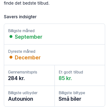
finde det bedste tilbud.
Savers indsigter
Billigste måned
September
Dyreste måned
December
Gennemsnitspris
Et godt tilbud
284 kr.
85 kr.
Billigste udbyder
Billigste biltype
Autounion
Små biler