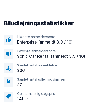
Biludlejningsstatistikker
Højeste anmelderscore
Enterprise (anmeldt 8,9 / 10)
Laveste anmelderscore
Sonic Car Rental (anmeldt 3,5 / 10)
Samlet antal anmeldelser
336
Samlet antal udlejningsfirmaer
57
Gennemsnitlig dagspris
141 kr.