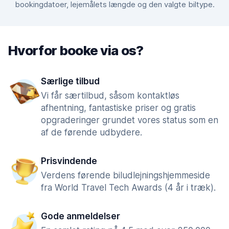
bookingdatoer, lejemålets længde og den valgte biltype.
Hvorfor booke via os?
Særlige tilbud
Vi får særtilbud, såsom kontaktløs
afhentning, fantastiske priser og gratis
opgraderinger grundet vores status som en
af de førende udbydere.
Prisvindende
Verdens førende biludlejningshjemmeside
fra World Travel Tech Awards (4 år i træk).
Gode anmeldelser