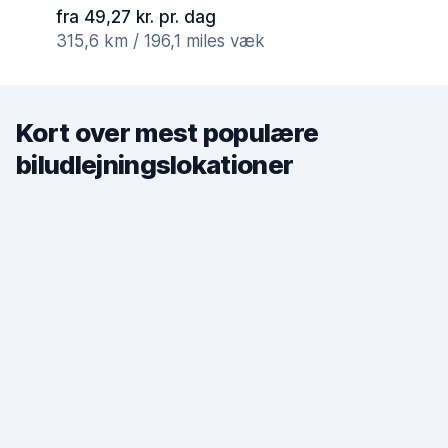
fra 49,27 kr. pr. dag
315,6 km / 196,1 miles væk
Kort over mest populære
biludlejningslokationer