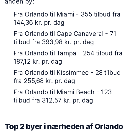
anden by:
Fra Orlando til Miami - 355 tilbud fra
144,36 kr. pr. dag
Fra Orlando til Cape Canaveral - 71
tilbud fra 393,98 kr. pr. dag
Fra Orlando til Tampa - 254 tilbud fra
187,12 kr. pr. dag
Fra Orlando til Kissimmee - 28 tilbud
fra 255,68 kr. pr. dag
Fra Orlando til Miami Beach - 123
tilbud fra 312,57 kr. pr. dag
Top 2 byer i nærheden af Orlando