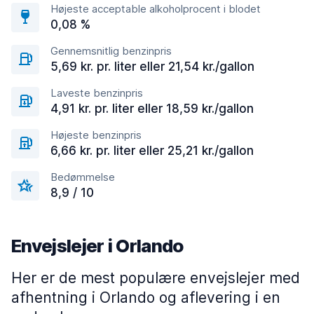
Højeste acceptable alkoholprocent i blodet
0,08 %
Gennemsnitlig benzinpris
5,69 kr. pr. liter eller 21,54 kr./gallon
Laveste benzinpris
4,91 kr. pr. liter eller 18,59 kr./gallon
Højeste benzinpris
6,66 kr. pr. liter eller 25,21 kr./gallon
Bedømmelse
8,9 / 10
Envejslejer i Orlando
Her er de mest populære envejslejer med
afhentning i Orlando og aflevering i en