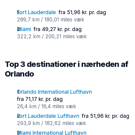
Fort Lauderdale
fra 51,96 kr. pr. dag
289,7 km / 180,01 miles væk
Miami
fra 49,27 kr. pr. dag
322,2 km / 200,21 miles væk
Top 3 destinationer i nærheden af
Orlando
Orlando International Lufthavn
fra 71,17 kr. pr. dag
26,4 km / 16,4 miles væk
Fort Lauderdale Lufthavn
fra 51,96 kr. pr. dag
293,9 km / 182,62 miles væk
Miami International Lufthavn