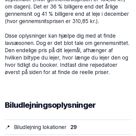
om dagen). Det er 36 % billigere end det årlige
gennemsnit og 41 % billigere end at leje i december
(hvor gennemsnitsprisen er 310,85 kr.).
Disse oplysninger kan hjælpe dig med at finde
lavsæsonen. Dog er det blot tale om gennemsnittet.
Den endelige pris på dit lejemål, afhænger af
hvilken biltype du lejer, hvor længe du lejer den og
hvor tidligt du booker. Indtast dine rejsedatoer
øverst på siden for at finde de reelle priser.
Biludlejningsoplysninger
📍
Biludlejning lokationer
29