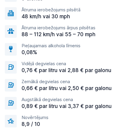
Ātruma ierobežojums pilsētā
48 km/h vai 30 mph
Ātruma ierobežojums ārpus pilsētas
88 – 112 km/h vai 55 – 70 mph
Pieļaujamais alkohola līmenis
0,08%
Vidējā degvielas cena
0,76 € par litru vai 2,88 € par galonu
Zemākā degvielas cena
0,66 € par litru vai 2,50 € par galonu
Augstākā degvielas cena
0,89 € par litru vai 3,37 € par galonu
Novērtējums
8,9 / 10