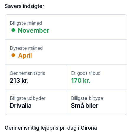
Savers indsigter
Billigste måned
November
Dyreste måned
April
Gennemsnitspris
Et godt tilbud
213 kr.
170 kr.
Billigste udbyder
Billigste biltype
Drivalia
Små biler
Gennemsnitlig lejepris pr. dag i Girona