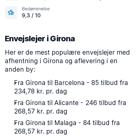
Bedømmelse
9,3 / 10
Envejslejer i Girona
Her er de mest populære envejslejer med
afhentning i Girona og aflevering i en
anden by:
Fra Girona til Barcelona - 85 tilbud fra
234,78 kr. pr. dag
Fra Girona til Alicante - 246 tilbud fra
268,57 kr. pr. dag
Fra Girona til Malaga - 84 tilbud fra
268,57 kr. pr. dag