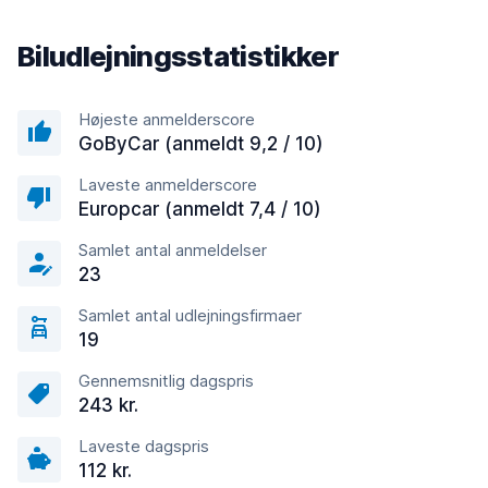
Biludlejningsstatistikker
Højeste anmelderscore
GoByCar (anmeldt 9,2 / 10)
Laveste anmelderscore
Europcar (anmeldt 7,4 / 10)
Samlet antal anmeldelser
23
Samlet antal udlejningsfirmaer
19
Gennemsnitlig dagspris
243 kr.
Laveste dagspris
112 kr.