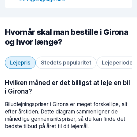
Hvornår skal man bestille i Girona
og hvor længe?
Lejepris
Stedets popularitet
Lejeperiode
Hvilken måned er det billigst at leje en bil
i Girona?
Biludlejningspriser i Girona er meget forskellige, alt
efter årstiden. Dette diagram sammenligner de
månedlige gennemsnitspriser, så du kan finde det
bedste tilbud på året til dit lejemål.