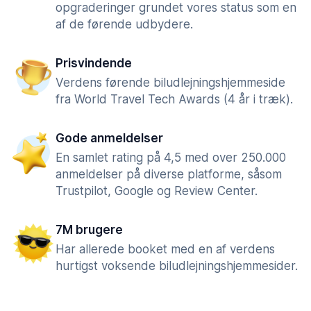
opgraderinger grundet vores status som en
af de førende udbydere.
Prisvindende
Verdens førende biludlejningshjemmeside
fra World Travel Tech Awards (4 år i træk).
Gode anmeldelser
En samlet rating på 4,5 med over 250.000
anmeldelser på diverse platforme, såsom
Trustpilot, Google og Review Center.
7M brugere
Har allerede booket med en af verdens
hurtigst voksende biludlejningshjemmesider.