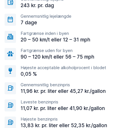
243 kr. pr. dag
Gennemsnitlig lejelængde
7 dage
Fartgrænse inden i byen
20 – 50 km/t eller 12 – 31 mph
Fartgrænse uden for byen
90 – 120 km/t eller 56 – 75 mph
Højeste acceptable alkoholprocent i blodet
0,05 %
Gennemsnitlig benzinpris
11,96 kr. pr. liter eller 45,27 kr./gallon
Laveste benzinpris
11,07 kr. pr. liter eller 41,90 kr./gallon
Højeste benzinpris
13,83 kr. pr. liter eller 52,35 kr./gallon