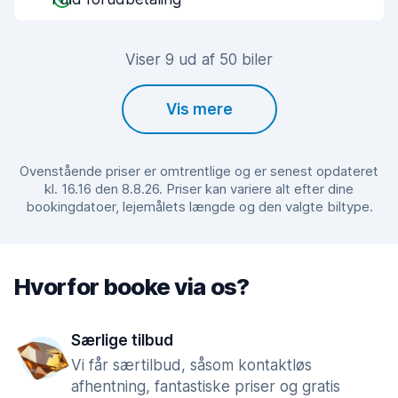
Viser 9 ud af 50 biler
Vis mere
Ovenstående priser er omtrentlige og er senest opdateret
kl. 16.16 den 8.8.26. Priser kan variere alt efter dine
bookingdatoer, lejemålets længde og den valgte biltype.
Hvorfor booke via os?
Særlige tilbud
Vi får særtilbud, såsom kontaktløs
afhentning, fantastiske priser og gratis