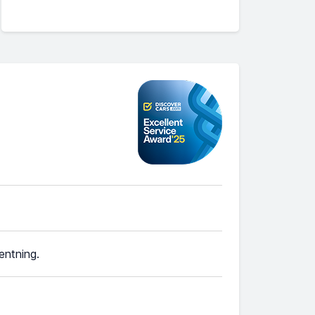
entning.