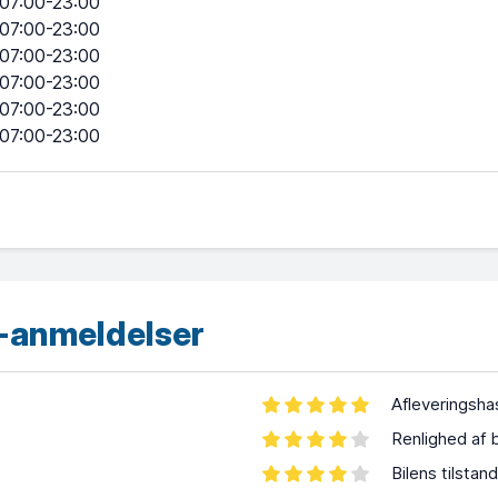
07:00-23:00
07:00-23:00
07:00-23:00
07:00-23:00
07:00-23:00
07:00-23:00
-anmeldelser
Afleveringsha
Renlighed af b
Bilens tilstand