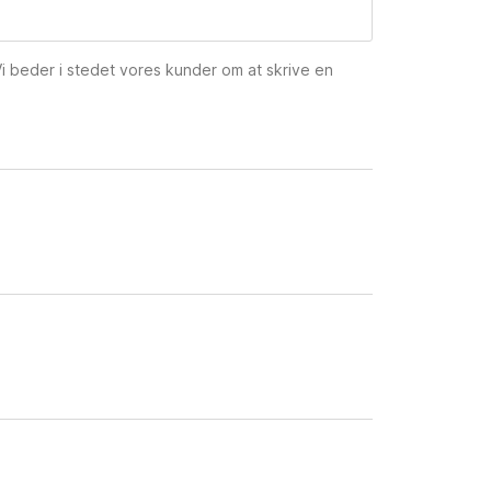
 Vi beder i stedet vores kunder om at skrive en