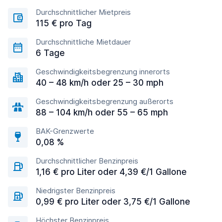
Durchschnittlicher Mietpreis
115 € pro Tag
Durchschnittliche Mietdauer
6 Tage
Geschwindigkeitsbegrenzung innerorts
40 – 48 km/h oder 25 – 30 mph
Geschwindigkeitsbegrenzung außerorts
88 – 104 km/h oder 55 – 65 mph
BAK-Grenzwerte
0,08 %
Durchschnittlicher Benzinpreis
1,16 € pro Liter oder 4,39 €/1 Gallone
Niedrigster Benzinpreis
0,99 € pro Liter oder 3,75 €/1 Gallone
Höchster Benzinpreis