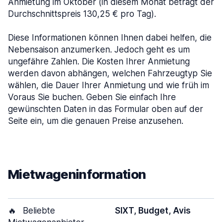
Anmietung im Oktober (in diesem Monat beträgt der
Durchschnittspreis 130,25 € pro Tag).
Diese Informationen können Ihnen dabei helfen, die
Nebensaison anzumerken. Jedoch geht es um
ungefähre Zahlen. Die Kosten Ihrer Anmietung
werden davon abhängen, welchen Fahrzeugtyp Sie
wählen, die Dauer Ihrer Anmietung und wie früh im
Voraus Sie buchen. Geben Sie einfach Ihre
gewünschten Daten in das Formular oben auf der
Seite ein, um die genauen Preise anzusehen.
Mietwageninformation
🔥
Beliebte
SIXT, Budget, Avis