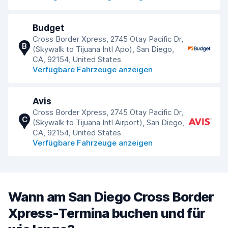
Budget
Cross Border Xpress, 2745 Otay Pacific Dr,
B
(Skywalk to Tijuana Intl Apo), San Diego,
CA, 92154, United States
Verfügbare Fahrzeuge anzeigen
Avis
Cross Border Xpress, 2745 Otay Pacific Dr,
C
(Skywalk to Tijuana Intl Airport), San Diego,
CA, 92154, United States
Verfügbare Fahrzeuge anzeigen
Wann am San Diego Cross Border
Xpress-Termina buchen und für