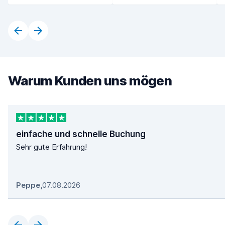
Warum Kunden uns mögen
einfache und schnelle Buchung
Sehr gute Erfahrung!
Peppe
,
07.08.2026