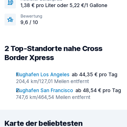
1,38 € pro Liter oder 5,22 €/1 Gallone
Bewertung
9,6 / 10
2 Top-Standorte nahe Cross
Border Xpress
Flughafen Los Angeles
ab 44,35 € pro Tag
204,4 km/127,01 Meilen entfernt
Flughafen San Francisco
ab 48,54 € pro Tag
747,6 km/464,54 Meilen entfernt
Karte der beliebtesten