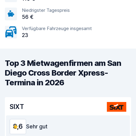
Niedrigster Tagespreis
56 €
Verfügbare Fahrzeuge insgesamt
23
Top 3 Mietwagenfirmen am San
Diego Cross Border Xpress-
Termina in 2026
SIXT
8,6
Sehr gut