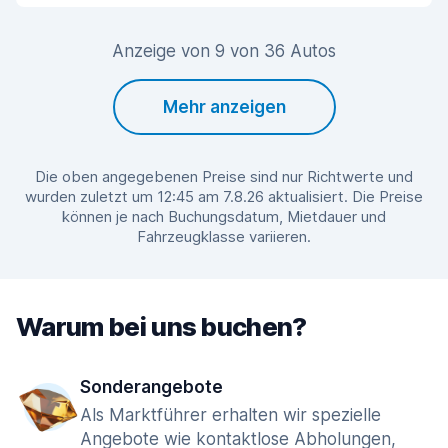
Anzeige von 9 von 36 Autos
Mehr anzeigen
Die oben angegebenen Preise sind nur Richtwerte und
wurden zuletzt um 12:45 am 7.8.26 aktualisiert. Die Preise
können je nach Buchungsdatum, Mietdauer und
Fahrzeugklasse variieren.
Warum bei uns buchen?
Sonderangebote
Als Marktführer erhalten wir spezielle
Angebote wie kontaktlose Abholungen,