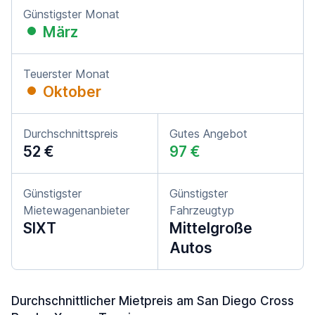
Günstigster Monat
März
Teuerster Monat
Oktober
Durchschnittspreis
Gutes Angebot
52 €
97 €
Günstigster
Günstigster
Mietewagenanbieter
Fahrzeugtyp
SIXT
Mittelgroße
Autos
Durchschnittlicher Mietpreis am San Diego Cross