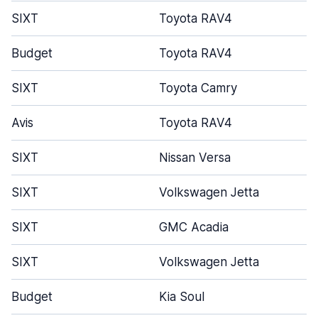
SIXT
Toyota RAV4
Budget
Toyota RAV4
SIXT
Toyota Camry
Avis
Toyota RAV4
SIXT
Nissan Versa
SIXT
Volkswagen Jetta
SIXT
GMC Acadia
SIXT
Volkswagen Jetta
Budget
Kia Soul