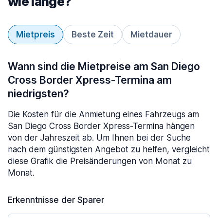
wie lange?
Mietpreis
Beste Zeit
Mietdauer
Wann sind die Mietpreise am San Diego
Cross Border Xpress-Termina am
niedrigsten?
Die Kosten für die Anmietung eines Fahrzeugs am
San Diego Cross Border Xpress-Termina hängen
von der Jahreszeit ab. Um Ihnen bei der Suche
nach dem günstigsten Angebot zu helfen, vergleicht
diese Grafik die Preisänderungen von Monat zu
Monat.
Erkenntnisse der Sparer