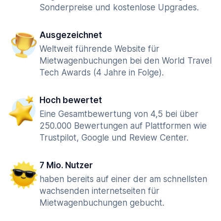
Sonderpreise und kostenlose Upgrades.
Ausgezeichnet
Weltweit führende Website für
Mietwagenbuchungen bei den World Travel
Tech Awards (4 Jahre in Folge).
Hoch bewertet
Eine Gesamtbewertung von 4,5 bei über
250.000 Bewertungen auf Plattformen wie
Trustpilot, Google und Review Center.
7 Mio. Nutzer
haben bereits auf einer der am schnellsten
wachsenden internetseiten für
Mietwagenbuchungen gebucht.