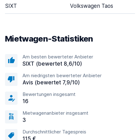
SIXT
Volkswagen Taos
Mietwagen-Statistiken
Am besten bewerteter Anbieter
SIXT (bewertet 8,6/10)
Am niedrigsten bewerteter Anbieter
Avis (bewertet 7,9/10)
Bewertungen insgesamt
16
Mietwagenanbieter insgesamt
3
Durchschnittlicher Tagespreis
115 €