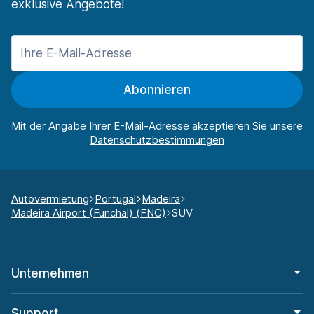
exklusive Angebote!
Abonnieren
Mit der Angabe Ihrer E-Mail-Adresse akzeptieren Sie unsere
Autovermietung
Portugal
Madeira
Madeira Airport (Funchal) (FNC)
SUV
Unternehmen
Support