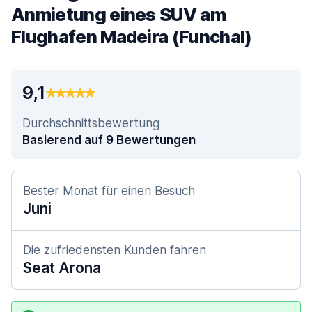
Anmietung eines SUV am
Flughafen Madeira (Funchal)
9,1
Durchschnittsbewertung
Basierend auf 9 Bewertungen
Bester Monat für einen Besuch
Juni
Die zufriedensten Kunden fahren
Seat Arona