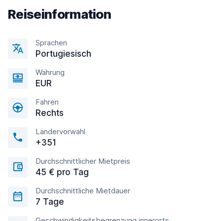
Reiseinformation
Sprachen
Portugiesisch
Währung
EUR
Fahren
Rechts
Ländervorwahl
+351
Durchschnittlicher Mietpreis
45 € pro Tag
Durchschnittliche Mietdauer
7 Tage
Geschwindigkeitsbegrenzung innerorts