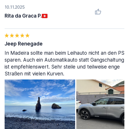
10.11.2025
Rita da Graca P.
Jeep Renegade
In Madeira sollte man beim Leihauto nicht an den PS
sparen. Auch ein Automatikauto statt Gangschaltung
ist empfehlenswert. Sehr steile und teilweise enge
Straßen mit vielen Kurven.