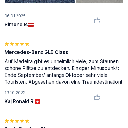
06.01.2025
Simone R.
Mercedes-Benz GLB Class
Auf Madeira gibt es unheimlich viele, zum Staunen
schöne Plätze zu entdecken. Einziger Minuspunkt:
Ende September/ anfangs Oktober sehr viele
Touristen. Abgesehen davon eine Traumdestination!
13.10.2023
Kaj Ronald R.