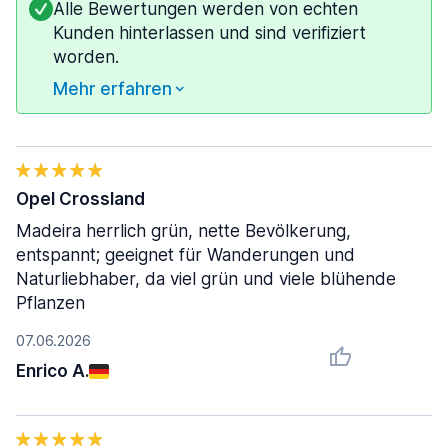
Alle Bewertungen werden von echten
Kunden hinterlassen und sind verifiziert
worden.
Mehr erfahren
Opel Crossland
Madeira herrlich grün, nette Bevölkerung,
entspannt; geeignet für Wanderungen und
Naturliebhaber, da viel grün und viele blühende
Pflanzen
07.06.2026
Enrico A.