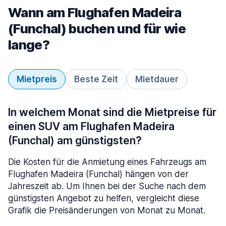
Wann am Flughafen Madeira
(Funchal) buchen und für wie
lange?
Mietpreis
Beste Zeit
Mietdauer
In welchem Monat sind die Mietpreise für
einen SUV am Flughafen Madeira
(Funchal) am günstigsten?
Die Kosten für die Anmietung eines Fahrzeugs am
Flughafen Madeira (Funchal) hängen von der
Jahreszeit ab. Um Ihnen bei der Suche nach dem
günstigsten Angebot zu helfen, vergleicht diese
Grafik die Preisänderungen von Monat zu Monat.