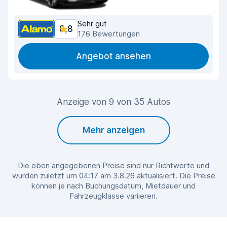
Sehr gut
8,8
176 Bewertungen
Angebot ansehen
Anzeige von 9 von 35 Autos
Mehr anzeigen
Die oben angegebenen Preise sind nur Richtwerte und
wurden zuletzt um 04:17 am 3.8.26 aktualisiert. Die Preise
können je nach Buchungsdatum, Mietdauer und
Fahrzeugklasse variieren.