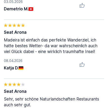
03.05.2026
Demetrio M.
Seat Arona
Madeira ist einfach das perfekte Wanderziel, ich
hatte bestes Wetter- da war wahrscheinlich auch
viel Glück dabei - eine wirklich traumhafte Insel!
08.04.2026
Katja D.
Seat Arona
Sehr, sehr schöne Naturlandschaften Restaurants
auch sehr gut.