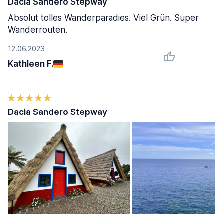
Dacia Sandero Stepway
Absolut tolles Wanderparadies. Viel Grün. Super
Wanderrouten.
12.06.2023
Kathleen F.
Dacia Sandero Stepway