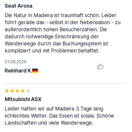
Seat Arona
Die Natur in Madeira ist traumhaft schön. Leider
führt gerade das - selbst in der Nebensaison - zu
außerordentlich hohen Besucherzahlen. Die
dadurch notwendige Einschränkung der
Wanderwege durch das Buchungssystem ist
kompliziert und mit Problemen behaftet.
01.06.2026
Reinhard K.
Mitsubishi ASX
Leider hatten wir auf Madeira 3 Tage lang
schlechtes Wetter. Das Essen ist solala. Schöne
Landschaften und viele Wanderwege.