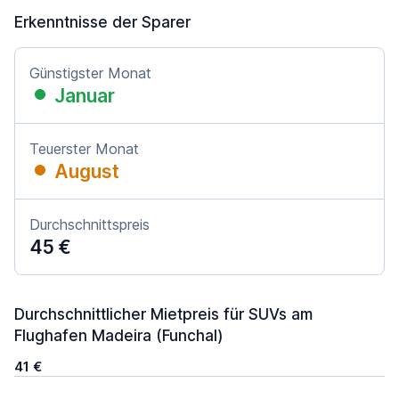
Erkenntnisse der Sparer
Günstigster Monat
Januar
Teuerster Monat
August
Durchschnittspreis
45 €
Durchschnittlicher Mietpreis für SUVs am
Flughafen Madeira (Funchal)
41 €