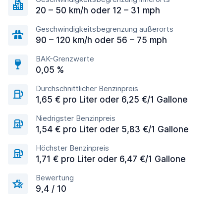
20 – 50 km/h oder 12 – 31 mph
Geschwindigkeitsbegrenzung außerorts
90 – 120 km/h oder 56 – 75 mph
BAK-Grenzwerte
0,05 %
Durchschnittlicher Benzinpreis
1,65 € pro Liter oder 6,25 €/1 Gallone
Niedrigster Benzinpreis
1,54 € pro Liter oder 5,83 €/1 Gallone
Höchster Benzinpreis
1,71 € pro Liter oder 6,47 €/1 Gallone
Bewertung
9,4 / 10