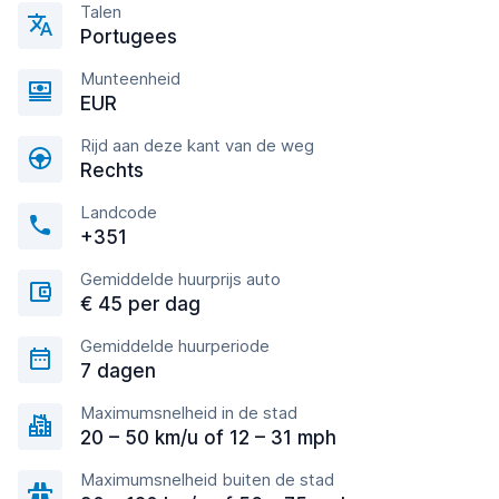
Talen
Portugees
Munteenheid
EUR
Rijd aan deze kant van de weg
Rechts
Landcode
+351
Gemiddelde huurprijs auto
€ 45 per dag
Gemiddelde huurperiode
7 dagen
Maximumsnelheid in de stad
20 – 50 km/u of 12 – 31 mph
Maximumsnelheid buiten de stad