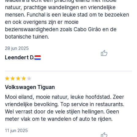
Madeira is echt een prachtig eiland met mooie
natuur, prachtige wandelingen en vriendelijke
mensen. Funchal is een leuke stad om te bezoeken
en ook overigens zijn er mooie
bezienswaardigheden zoals Cabo Girâo en de
botanische tuinen.
28 jun 2025
Leendert D.
Volkswagen Tiguan
Mooi eiland, mooie natuur, leuke hoofdstad. Zeer
vriendelijke bevolking. Top service in restaurants.
Wel verrast door de vele stijlen hellingen. Geen
meter vlak om te wandelen of auto te rijden.
11 jun 2025