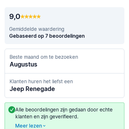
9,0
Gemiddelde waardering
Gebaseerd op 7 beoordelingen
Beste maand om te bezoeken
Augustus
Klanten huren het liefst een
Jeep Renegade
Alle beoordelingen zijn gedaan door echte
klanten en zijn geverifieerd.
Meer lezen