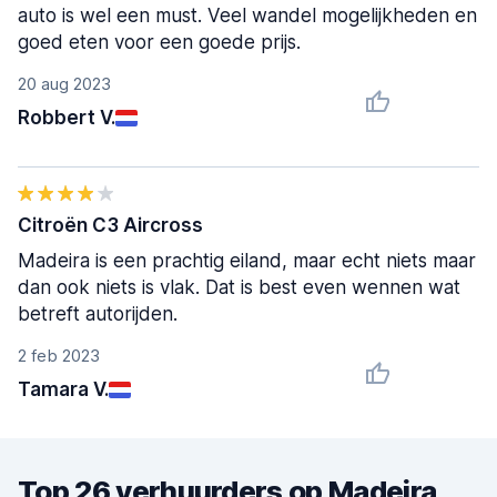
auto is wel een must. Veel wandel mogelijkheden en
goed eten voor een goede prijs.
20 aug 2023
Robbert V.
Citroën C3 Aircross
Madeira is een prachtig eiland, maar echt niets maar
dan ook niets is vlak. Dat is best even wennen wat
betreft autorijden.
2 feb 2023
Tamara V.
Top 26 verhuurders op Madeira