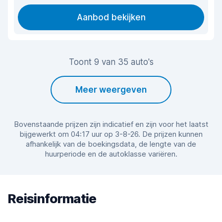
Aanbod bekijken
Toont 9 van 35 auto's
Meer weergeven
Bovenstaande prijzen zijn indicatief en zijn voor het laatst
bijgewerkt om 04:17 uur op 3-8-26. De prijzen kunnen
afhankelijk van de boekingsdata, de lengte van de
huurperiode en de autoklasse variëren.
Reisinformatie