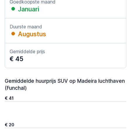
Goedkoopste maand
Januari
Duurste maand
Augustus
Gemiddelde prijs
€ 45
Gemiddelde huurprijs SUV op Madeira luchthaven
(Funchal)
€ 41
€ 20