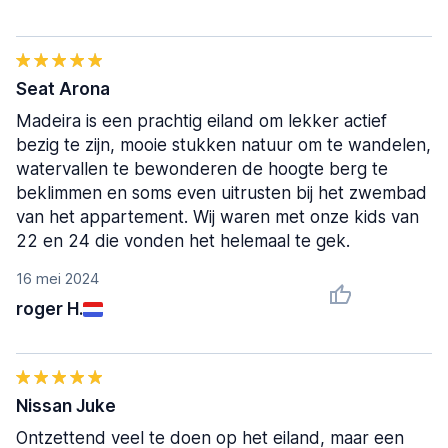
Seat Arona
Madeira is een prachtig eiland om lekker actief
bezig te zijn, mooie stukken natuur om te wandelen,
watervallen te bewonderen de hoogte berg te
beklimmen en soms even uitrusten bij het zwembad
van het appartement. Wij waren met onze kids van
22 en 24 die vonden het helemaal te gek.
16 mei 2024
roger H.
Nissan Juke
Ontzettend veel te doen op het eiland, maar een