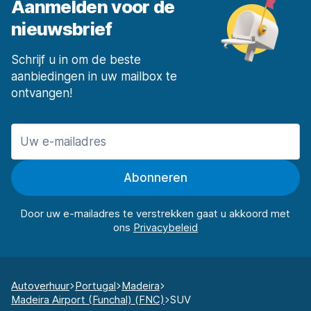
Aanmelden voor de
nieuwsbrief
Schrijf u in om de beste
aanbiedingen in uw mailbox te
ontvangen!
Abonneren
Door uw e-mailadres te verstrekken gaat u akkoord met
ons
Autoverhuur
Portugal
Madeira
Madeira Airport (Funchal) (FNC)
SUV