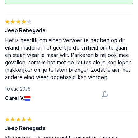
Jeep Renegade
Het is heerlijk om eigen vervoer te hebben op dit
eiland madeira, het geeft je de vrijheid om te gaan
en staan waar je maar wilt. Parkeren is mij ook mee
gevallen, soms is het met de routes die je kan lopen
makkelijker om je te laten brengen zodat je aan het
andere eind weer opgehaald kan worden.
10 aug 2025
Carel V.
Jeep Renegade