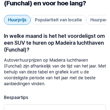
(Funchal) en voor hoe lang?
Huurprijs
Populariteit van locatie
Huurperi
In welke maand is het het voordeligst om
een SUV te huren op Madeira luchthaven
(Funchal)?
Autoverhuurprijzen op Madeira luchthaven
(Funchal) zijn afhankelijk van de tijd van het jaar. Met
behulp van deze tabel en grafiek kunt u de
voordeligste periode van het jaar met de beste
aanbiedingen vinden.
Bespaartips