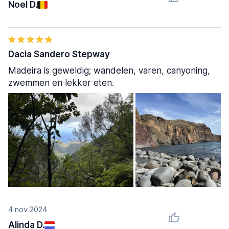
Noel D.
Dacia Sandero Stepway
Madeira is geweldig; wandelen, varen, canyoning,
zwemmen en lekker eten.
4 nov 2024
Alinda D.