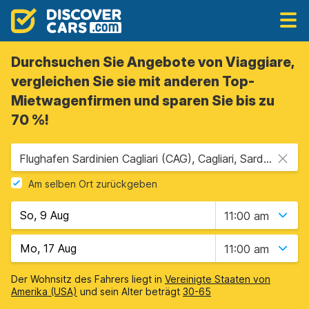
Durchsuchen Sie Angebote von Viaggiare,
vergleichen Sie sie mit anderen Top-
Mietwagenfirmen und sparen Sie bis zu
70 %!
Flughafen Sardinien Cagliari (CAG), Cagliari, Sardinien
Am selben Ort zurückgeben
11:00 am
11:00 am
Der Wohnsitz des Fahrers liegt in
Vereinigte Staaten von
Amerika (USA)
und sein Alter beträgt
30-65