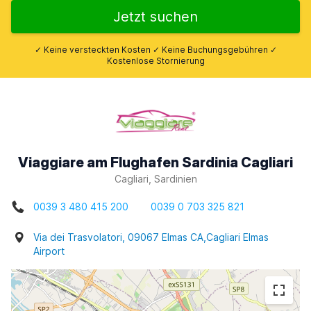
Jetzt suchen
✓ Keine versteckten Kosten ✓ Keine Buchungsgebühren ✓
Kostenlose Stornierung
Viaggiare am Flughafen Sardinia Cagliari
Cagliari, Sardinien
0039 3 480 415 200
0039 0 703 325 821
Via dei Trasvolatori, 09067 Elmas CA,Cagliari Elmas
Airport