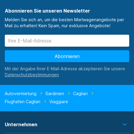
Abonnieren Sie unseren Newsletter
Melden Sie sich an, um die besten Mietwagenangebote per
Mail zu erhalten! Kein Spam, nur exklusive Angebote!
Abonnieren
Mit der Angabe Ihrer E-Mail-Adresse akzeptieren Sie unsere
Autovermietung
Sardinien
Cagliari
Flughafen Cagliari
Viaggiare
Unternehmen