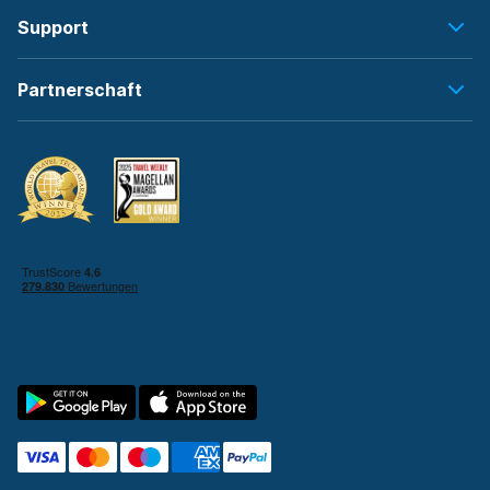
Support
Partnerschaft