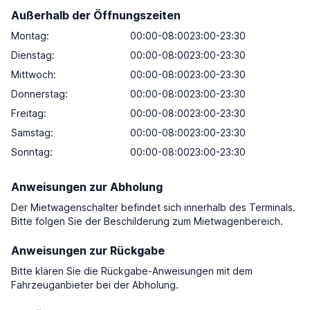
Außerhalb der Öffnungszeiten
Montag:
00:00-08:0023:00-23:30
Dienstag:
00:00-08:0023:00-23:30
Mittwoch:
00:00-08:0023:00-23:30
Donnerstag:
00:00-08:0023:00-23:30
Freitag:
00:00-08:0023:00-23:30
Samstag:
00:00-08:0023:00-23:30
Sonntag:
00:00-08:0023:00-23:30
Anweisungen zur Abholung
Der Mietwagenschalter befindet sich innerhalb des Terminals.
Bitte folgen Sie der Beschilderung zum Mietwagenbereich.
Anweisungen zur Rückgabe
Bitte klären Sie die Rückgabe-Anweisungen mit dem
Fahrzeuganbieter bei der Abholung.