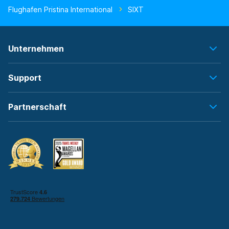
Flughafen Pristina International
SIXT
Unternehmen
Support
Partnerschaft