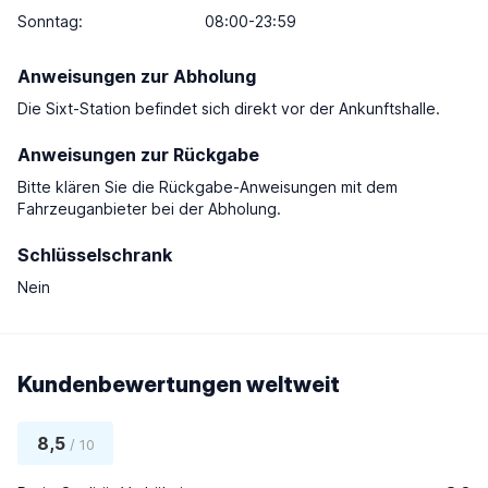
Sonntag
:
08:00-23:59
Anweisungen zur Abholung
Die Sixt-Station befindet sich direkt vor der Ankunftshalle.
Anweisungen zur Rückgabe
Bitte klären Sie die Rückgabe-Anweisungen mit dem
Fahrzeuganbieter bei der Abholung.
Schlüsselschrank
Nein
Kundenbewertungen weltweit
8,5
/ 10