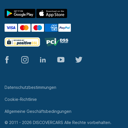
© 2011 - 2026 DISCOVERCARS Alle Rechte vorbehalten.