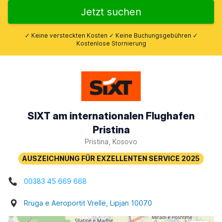
Jetzt suchen
✓ Keine versteckten Kosten ✓ Keine Buchungsgebühren ✓
Kostenlose Stornierung
SIXT am internationalen Flughafen
Pristina
Pristina, Kosovo
00383 45 669 668
Rruga e Aeroportit Vrellë, Lipjan 10070