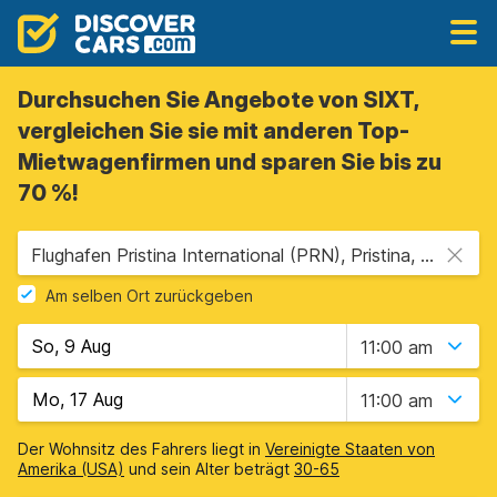
Durchsuchen Sie Angebote von SIXT,
vergleichen Sie sie mit anderen Top-
Mietwagenfirmen und sparen Sie bis zu
70 %!
Flughafen Pristina International (PRN), Pristina, Kosovo
Am selben Ort zurückgeben
11:00 am
11:00 am
Der Wohnsitz des Fahrers liegt in
Vereinigte Staaten von
Amerika (USA)
und sein Alter beträgt
30-65