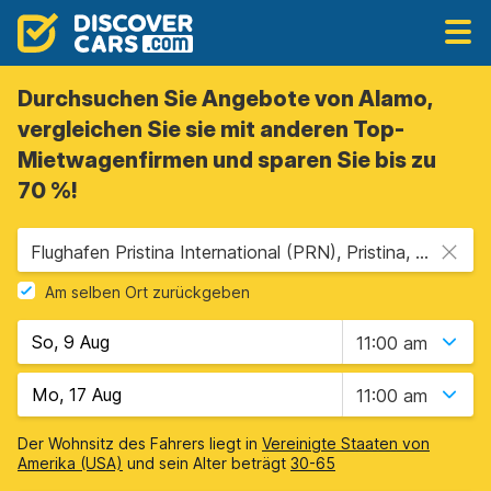
Durchsuchen Sie Angebote von Alamo,
vergleichen Sie sie mit anderen Top-
Mietwagenfirmen und sparen Sie bis zu
70 %!
Flughafen Pristina International (PRN), Pristina, Kosovo
Am selben Ort zurückgeben
11:00 am
11:00 am
Der Wohnsitz des Fahrers liegt in
Vereinigte Staaten von
Amerika (USA)
und sein Alter beträgt
30-65