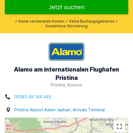
Jetzt suchen
✓ Keine versteckten Kosten ✓ Keine Buchungsgebühren ✓
Kostenlose Stornierung
Alamo am internationalen Flughafen
Pristina
Pristina, Kosovo
00383 49 144 443
Pristina Airport Adem Jashari, Arrivals Terminal