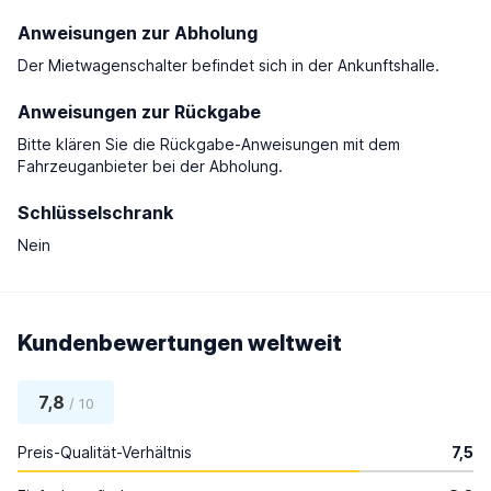
Anweisungen zur Abholung
Der Mietwagenschalter befindet sich in der Ankunftshalle.
Anweisungen zur Rückgabe
Bitte klären Sie die Rückgabe-Anweisungen mit dem
Fahrzeuganbieter bei der Abholung.
Schlüsselschrank
Nein
Kundenbewertungen weltweit
7,8
/ 10
Preis-Qualität-Verhältnis
7,5