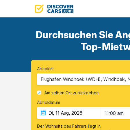
Durchsuchen Sie Ang
Top-Mietwa
Abholort
Flughafen Windhoek (WDH), Windhoek, 
Am selben Ort zurückgeben
Abholdatum
11:00 am
Der Wohnsitz des Fahrers liegt in