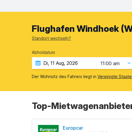
Flughafen Windhoek (W
Standort wechseln?
Abholdatum
11:00 am
Der Wohnsitz des Fahrers liegt in
Vereinigte Staat
Top-Mietwagenanbiete
Europcar