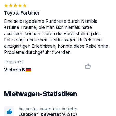
Toyota Fortuner
Eine selbstgeplante Rundreise durch Namibia
erfüllte Träume, die man sich niemals hätte
ausmalen können. Durch die Bereitstellung des
Fahrzeugs und einem erstklassigen Umfeld und
einzigartigen Erlebnissen, konnte diese Reise ohne
Probleme durchgeführt werden.
17.05.2026
Victoria B.
Mietwagen-Statistiken
Am besten bewerteter Anbieter
Europcar (bewertet 9,2/10)