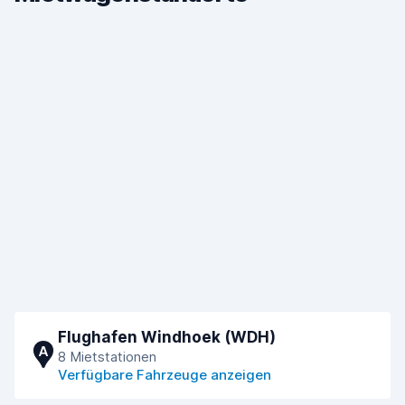
Flughafen Windhoek (WDH)
A
8 Mietstationen
Verfügbare Fahrzeuge anzeigen