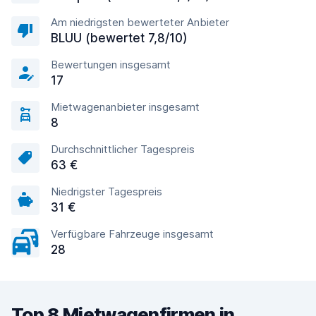
Am niedrigsten bewerteter Anbieter
BLUU (bewertet 7,8/10)
Bewertungen insgesamt
17
Mietwagenanbieter insgesamt
8
Durchschnittlicher Tagespreis
63 €
Niedrigster Tagespreis
31 €
Verfügbare Fahrzeuge insgesamt
28
Top 8 Mietwagenfirmen in