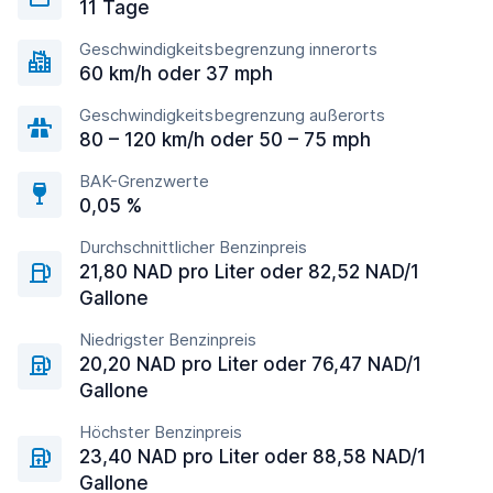
11 Tage
Geschwindigkeitsbegrenzung innerorts
60 km/h oder 37 mph
Geschwindigkeitsbegrenzung außerorts
80 – 120 km/h oder 50 – 75 mph
BAK-Grenzwerte
0,05 %
Durchschnittlicher Benzinpreis
21,80 NAD pro Liter oder 82,52 NAD/1
Gallone
Niedrigster Benzinpreis
20,20 NAD pro Liter oder 76,47 NAD/1
Gallone
Höchster Benzinpreis
23,40 NAD pro Liter oder 88,58 NAD/1
Gallone