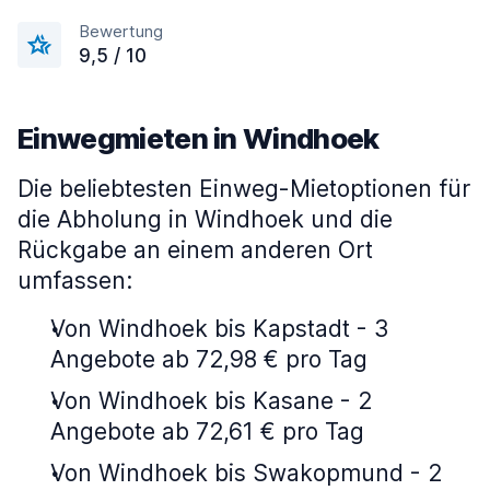
Bewertung
9,5 / 10
Einwegmieten in Windhoek
Die beliebtesten Einweg-Mietoptionen für
die Abholung in Windhoek und die
Rückgabe an einem anderen Ort
umfassen:
Von Windhoek bis Kapstadt - 3
Angebote ab 72,98 € pro Tag
Von Windhoek bis Kasane - 2
Angebote ab 72,61 € pro Tag
Von Windhoek bis Swakopmund - 2