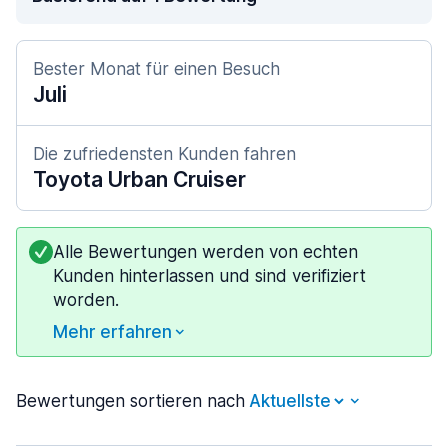
Bester Monat für einen Besuch
Juli
Die zufriedensten Kunden fahren
Toyota Urban Cruiser
Alle Bewertungen werden von echten
Kunden hinterlassen und sind verifiziert
worden.
Mehr erfahren
Bewertungen sortieren nach