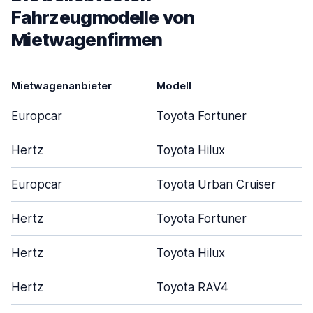
Fahrzeugmodelle von
Mietwagenfirmen
Mietwagenanbieter
Modell
Europcar
Toyota Fortuner
Hertz
Toyota Hilux
Europcar
Toyota Urban Cruiser
Hertz
Toyota Fortuner
Hertz
Toyota Hilux
Hertz
Toyota RAV4