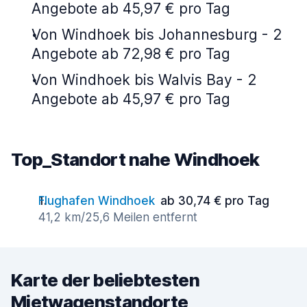
Angebote ab 45,97 € pro Tag
Von Windhoek bis Johannesburg - 2
Angebote ab 72,98 € pro Tag
Von Windhoek bis Walvis Bay - 2
Angebote ab 45,97 € pro Tag
Top_Standort nahe Windhoek
Flughafen Windhoek
ab 30,74 € pro Tag
41,2 km/25,6 Meilen entfernt
Karte der beliebtesten
Mietwagenstandorte