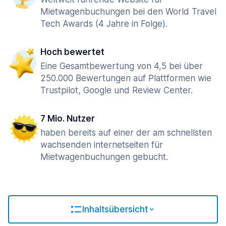
Mietwagenbuchungen bei den World Travel
Tech Awards (4 Jahre in Folge).
Hoch bewertet
Eine Gesamtbewertung von 4,5 bei über
250.000 Bewertungen auf Plattformen wie
Trustpilot, Google und Review Center.
7 Mio. Nutzer
haben bereits auf einer der am schnellsten
wachsenden internetseiten für
Mietwagenbuchungen gebucht.
Inhaltsübersicht