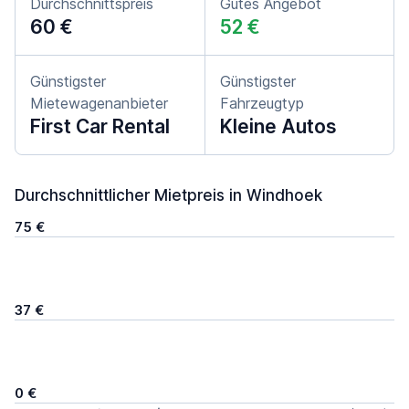
Durchschnittspreis
Gutes Angebot
60 €
52 €
Günstigster
Günstigster
Mietewagenanbieter
Fahrzeugtyp
First Car Rental
Kleine Autos
Durchschnittlicher Mietpreis in Windhoek
75 €
37 €
0 €