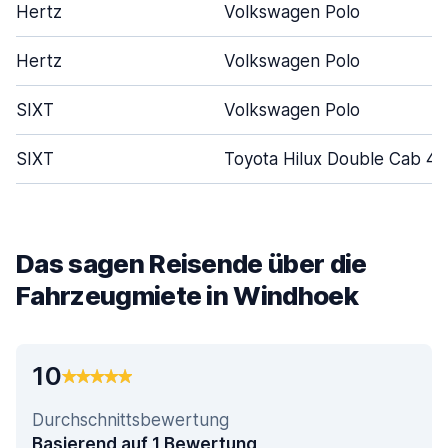
Hertz
Volkswagen Polo
Hertz
Volkswagen Polo
SIXT
Volkswagen Polo
SIXT
Toyota Hilux Double Cab 4
Das sagen Reisende über die
Fahrzeugmiete in Windhoek
10
Durchschnittsbewertung
Basierend auf 1 Bewertung