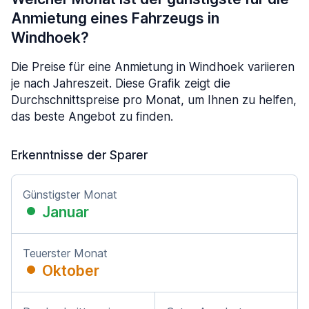
Anmietung eines Fahrzeugs in
Windhoek?
Die Preise für eine Anmietung in Windhoek variieren
je nach Jahreszeit. Diese Grafik zeigt die
Durchschnittspreise pro Monat, um Ihnen zu helfen,
das beste Angebot zu finden.
Erkenntnisse der Sparer
Günstigster Monat
Januar
Teuerster Monat
Oktober