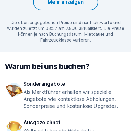
Mehr anzeigen
Die oben angegebenen Preise sind nur Richtwerte und
wurden zuletzt um 03:57 am 7.8.26 aktualisiert. Die Preise
können je nach Buchungsdatum, Mietdauer und
Fahrzeugklasse variieren.
Warum bei uns buchen?
Sonderangebote
Als Marktführer erhalten wir spezielle
Angebote wie kontaktlose Abholungen,
Sonderpreise und kostenlose Upgrades.
Ausgezeichnet
Weltweit führende Website für