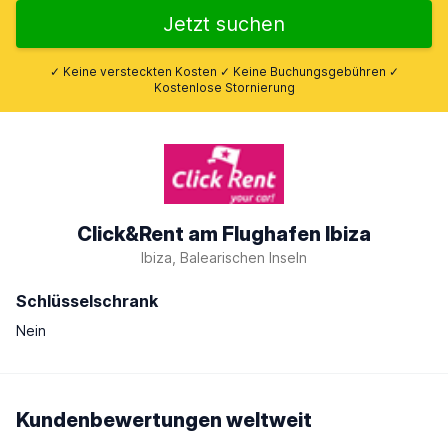
Jetzt suchen
✓ Keine versteckten Kosten ✓ Keine Buchungsgebühren ✓
Kostenlose Stornierung
Click&Rent am Flughafen Ibiza
Ibiza, Balearischen Inseln
Schlüsselschrank
Nein
Kundenbewertungen weltweit