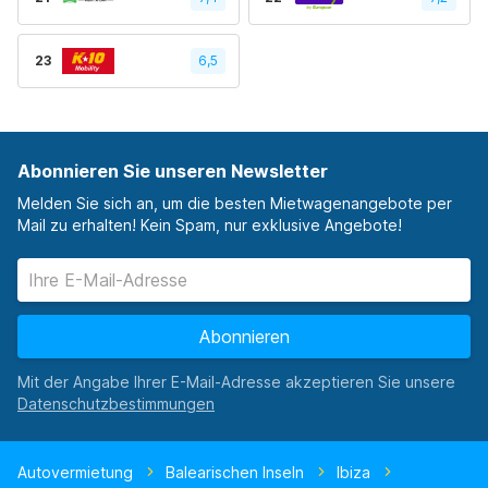
23
6,5
Abonnieren Sie unseren Newsletter
Melden Sie sich an, um die besten Mietwagenangebote per
Mail zu erhalten! Kein Spam, nur exklusive Angebote!
Abonnieren
Mit der Angabe Ihrer E-Mail-Adresse akzeptieren Sie unsere
Autovermietung
Balearischen Inseln
Ibiza