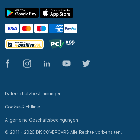
© 2011 - 2026 DISCOVERCARS Alle Rechte vorbehalten.