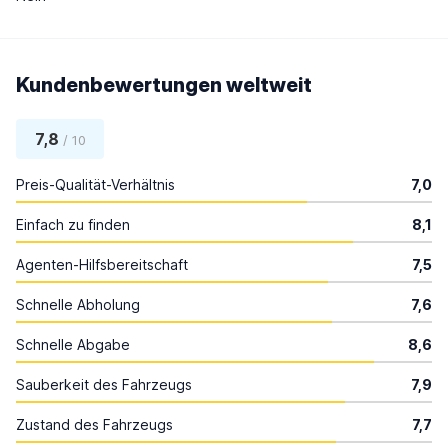
Kundenbewertungen weltweit
7,8
/ 10
Preis-Qualität-Verhältnis
7,0
Einfach zu finden
8,1
Agenten-Hilfsbereitschaft
7,5
Schnelle Abholung
7,6
Schnelle Abgabe
8,6
Sauberkeit des Fahrzeugs
7,9
Zustand des Fahrzeugs
7,7