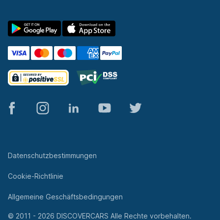
© 2011 - 2026 DISCOVERCARS Alle Rechte vorbehalten.