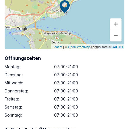
+
−
Leaflet
| ©
OpenStreetMap
contributors ©
CARTO
Öffnungszeiten
Montag
:
07:00-21:00
Dienstag
:
07:00-21:00
Mittwoch
:
07:00-21:00
Donnerstag
:
07:00-21:00
Freitag
:
07:00-21:00
Samstag
:
07:00-21:00
Sonntag
:
07:00-21:00