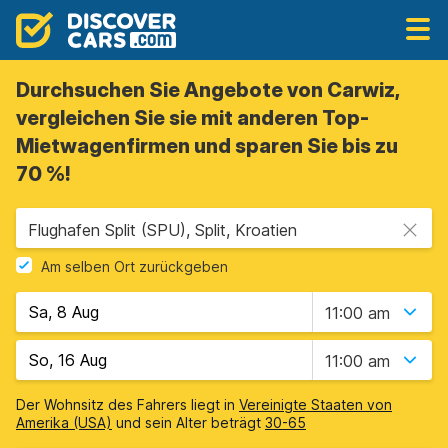
Durchsuchen Sie Angebote von Carwiz,
vergleichen Sie sie mit anderen Top-
Mietwagenfirmen und sparen Sie bis zu
70 %!
Flughafen Split (SPU), Split, Kroatien
Am selben Ort zurückgeben
11:00 am
11:00 am
Der Wohnsitz des Fahrers liegt in
Vereinigte Staaten von
Amerika (USA)
und sein Alter beträgt
30-65