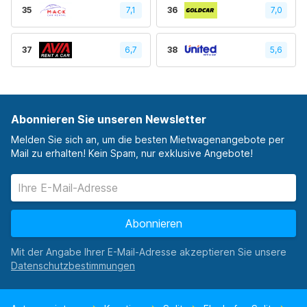
35
7,1
36
7,0
37
6,7
38
5,6
Abonnieren Sie unseren Newsletter
Melden Sie sich an, um die besten Mietwagenangebote per
Mail zu erhalten! Kein Spam, nur exklusive Angebote!
Abonnieren
Mit der Angabe Ihrer E-Mail-Adresse akzeptieren Sie unsere