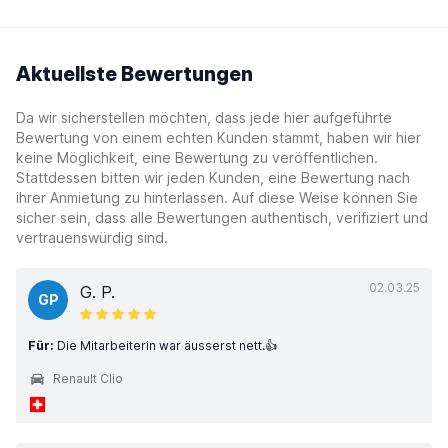
Aktuellste Bewertungen
Da wir sicherstellen möchten, dass jede hier aufgeführte
Bewertung von einem echten Kunden stammt, haben wir hier
keine Möglichkeit, eine Bewertung zu veröffentlichen.
Stattdessen bitten wir jeden Kunden, eine Bewertung nach
ihrer Anmietung zu hinterlassen. Auf diese Weise können Sie
sicher sein, dass alle Bewertungen authentisch, verifiziert und
vertrauenswürdig sind.
02.03.25
G. P.
GP
Für:
Die Mitarbeiterin war äusserst nett.👍
Renault Clio