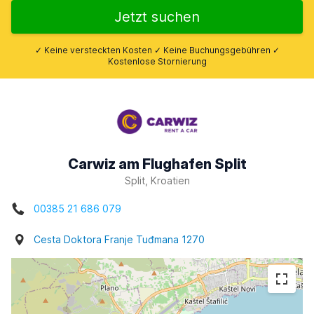
Jetzt suchen
✓ Keine versteckten Kosten ✓ Keine Buchungsgebühren ✓
Kostenlose Stornierung
Carwiz am Flughafen Split
Split, Kroatien
00385 21 686 079
Cesta Doktora Franje Tuđmana 1270