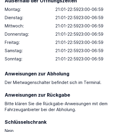
Außerhalb der Öffnungszeiten
Montag:
21:01-22:5923:00-06:59
Dienstag:
21:01-22:5923:00-06:59
Mittwoch:
21:01-22:5923:00-06:59
Donnerstag:
21:01-22:5923:00-06:59
Freitag:
21:01-22:5923:00-06:59
Samstag:
21:01-22:5923:00-06:59
Sonntag:
21:01-22:5923:00-06:59
Anweisungen zur Abholung
Der Mietwagenschalter befindet sich im Terminal.
Anweisungen zur Rückgabe
Bitte klären Sie die Rückgabe-Anweisungen mit dem
Fahrzeuganbieter bei der Abholung.
Schlüsselschrank
Nein