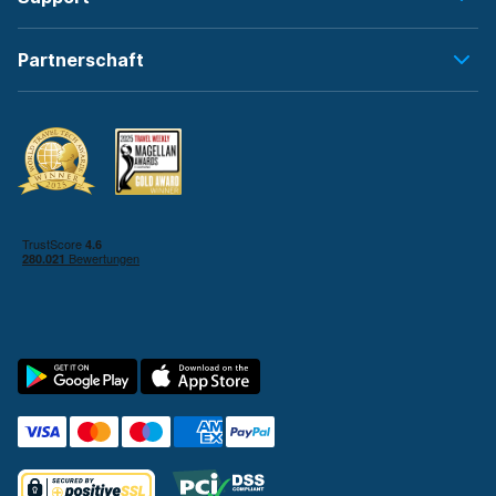
Partnerschaft