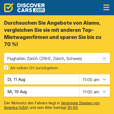
Durchsuchen Sie Angebote von Alamo,
vergleichen Sie sie mit anderen Top-
Mietwagenfirmen und sparen Sie bis zu
70 %!
Flughafen Zürich (ZRH), Zürich, Schweiz
Am selben Ort zurückgeben
11:00 am
11:00 am
Der Wohnsitz des Fahrers liegt in
Vereinigte Staaten von
Amerika (USA)
und sein Alter beträgt
30-65