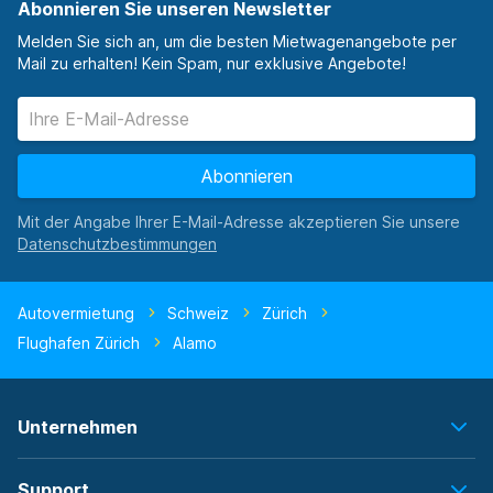
Abonnieren Sie unseren Newsletter
Melden Sie sich an, um die besten Mietwagenangebote per
Mail zu erhalten! Kein Spam, nur exklusive Angebote!
Abonnieren
Mit der Angabe Ihrer E-Mail-Adresse akzeptieren Sie unsere
Autovermietung
Schweiz
Zürich
Flughafen Zürich
Alamo
Unternehmen
Support