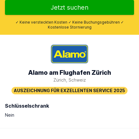
Jetzt suchen
✓ Keine versteckten Kosten ✓ Keine Buchungsgebühren ✓
Kostenlose Stornierung
Alamo am Flughafen Zürich
Zürich, Schweiz
Schlüsselschrank
Nein