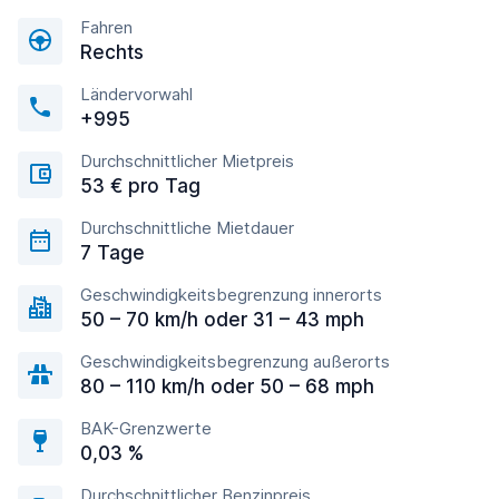
Fahren
Rechts
Ländervorwahl
+995
Durchschnittlicher Mietpreis
53 € pro Tag
Durchschnittliche Mietdauer
7 Tage
Geschwindigkeitsbegrenzung innerorts
50 – 70 km/h oder 31 – 43 mph
Geschwindigkeitsbegrenzung außerorts
80 – 110 km/h oder 50 – 68 mph
BAK-Grenzwerte
0,03 %
Durchschnittlicher Benzinpreis