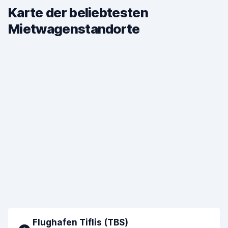
Karte der beliebtesten
Mietwagenstandorte
Flughafen Tiflis (TBS)