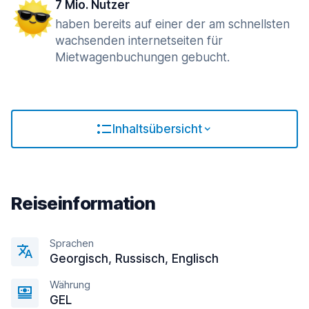
7 Mio. Nutzer
haben bereits auf einer der am schnellsten
wachsenden internetseiten für
Mietwagenbuchungen gebucht.
Inhaltsübersicht
Reiseinformation
Sprachen
Georgisch, Russisch, Englisсh
Währung
GEL