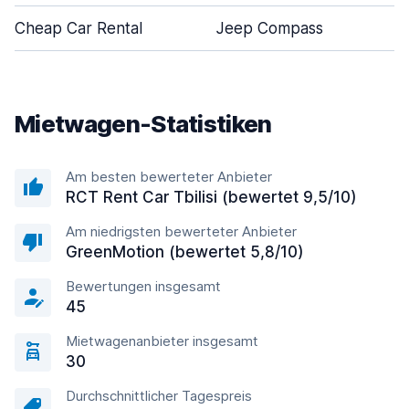
Cheap Car Rental
Jeep Compass
Mietwagen-Statistiken
Am besten bewerteter Anbieter
RCT Rent Car Tbilisi (bewertet 9,5/10)
Am niedrigsten bewerteter Anbieter
GreenMotion (bewertet 5,8/10)
Bewertungen insgesamt
45
Mietwagenanbieter insgesamt
30
Durchschnittlicher Tagespreis