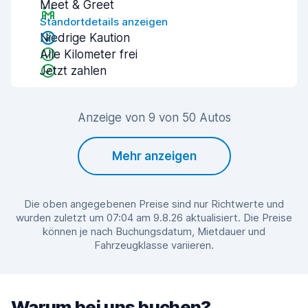
Meet & Greet
Standortdetails anzeigen
Niedrige Kaution
Alle Kilometer frei
Jetzt zahlen
Anzeige von 9 von 50 Autos
Mehr anzeigen
Die oben angegebenen Preise sind nur Richtwerte und
wurden zuletzt um 07:04 am 9.8.26 aktualisiert. Die Preise
können je nach Buchungsdatum, Mietdauer und
Fahrzeugklasse variieren.
Warum bei uns buchen?