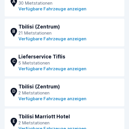
A
30 Mietstationen
Verfügbare Fahrzeuge anzeigen
Tbilisi (Zentrum)
B
21 Mietstationen
Verfügbare Fahrzeuge anzeigen
Lieferservice Tiflis
C
5 Mietstationen
Verfügbare Fahrzeuge anzeigen
Tbilisi (Zentrum)
D
2 Mietstationen
Verfügbare Fahrzeuge anzeigen
Tbilisi Marriott Hotel
E
2 Mietstationen
Verfügbare Fahrzeuge anzeigen