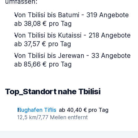
umfassen:
Von Tbilisi bis Batumi - 319 Angebote
ab 38,08 € pro Tag
Von Tbilisi bis Kutaissi - 218 Angebote
ab 37,57 € pro Tag
Von Tbilisi bis Jerewan - 33 Angebote
ab 85,66 € pro Tag
Top_Standort nahe Tbilisi
Flughafen Tiflis
ab 40,40 € pro Tag
12,5 km/7,77 Meilen entfernt