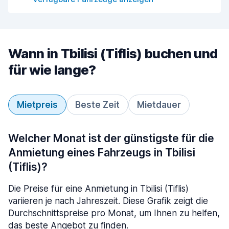
Wann in Tbilisi (Tiflis) buchen und
für wie lange?
Mietpreis
Beste Zeit
Mietdauer
Welcher Monat ist der günstigste für die
Anmietung eines Fahrzeugs in Tbilisi
(Tiflis)?
Die Preise für eine Anmietung in Tbilisi (Tiflis)
variieren je nach Jahreszeit. Diese Grafik zeigt die
Durchschnittspreise pro Monat, um Ihnen zu helfen,
das beste Angebot zu finden.