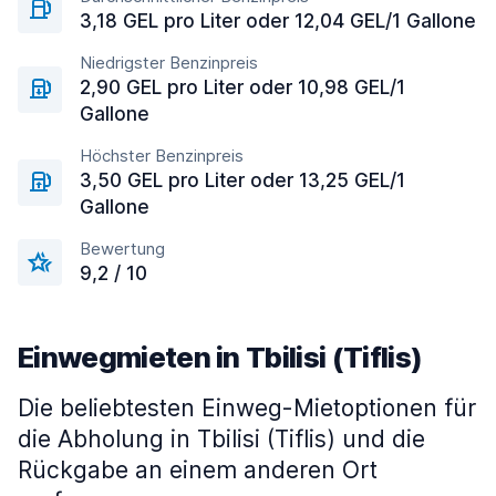
3,18 GEL pro Liter oder 12,04 GEL/1 Gallone
Niedrigster Benzinpreis
2,90 GEL pro Liter oder 10,98 GEL/1
Gallone
Höchster Benzinpreis
3,50 GEL pro Liter oder 13,25 GEL/1
Gallone
Bewertung
9,2 / 10
Einwegmieten in Tbilisi (Tiflis)
Die beliebtesten Einweg-Mietoptionen für
die Abholung in Tbilisi (Tiflis) und die
Rückgabe an einem anderen Ort