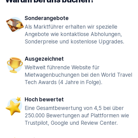
Sonderangebote
Als Marktführer erhalten wir spezielle
Angebote wie kontaktlose Abholungen,
Sonderpreise und kostenlose Upgrades.
Ausgezeichnet
Weltweit führende Website für
Mietwagenbuchungen bei den World Travel
Tech Awards (4 Jahre in Folge).
Hoch bewertet
Eine Gesamtbewertung von 4,5 bei über
250.000 Bewertungen auf Plattformen wie
Trustpilot, Google und Review Center.