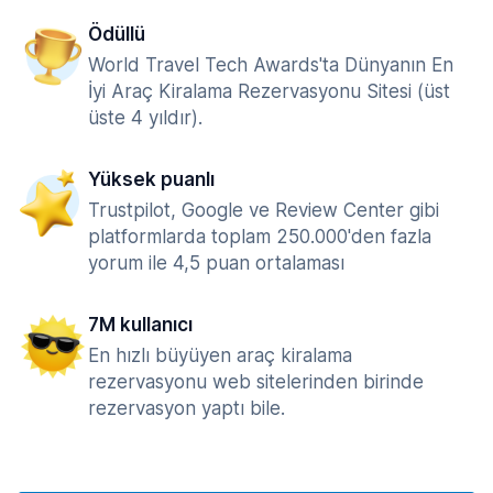
Ödüllü
World Travel Tech Awards'ta Dünyanın En
İyi Araç Kiralama Rezervasyonu Sitesi (üst
üste 4 yıldır).
Yüksek puanlı
Trustpilot, Google ve Review Center gibi
platformlarda toplam 250.000'den fazla
yorum ile 4,5 puan ortalaması
7M kullanıcı
En hızlı büyüyen araç kiralama
rezervasyonu web sitelerinden birinde
rezervasyon yaptı bile.