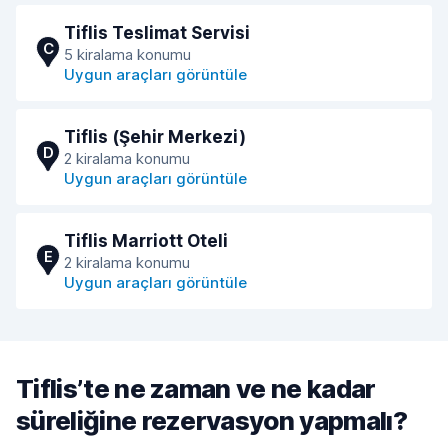
Tiflis Teslimat Servisi
C
5 kiralama konumu
Uygun araçları görüntüle
Tiflis (Şehir Merkezi)
D
2 kiralama konumu
Uygun araçları görüntüle
Tiflis Marriott Oteli
E
2 kiralama konumu
Uygun araçları görüntüle
Tiflis’te ne zaman ve ne kadar
süreliğine rezervasyon yapmalı?