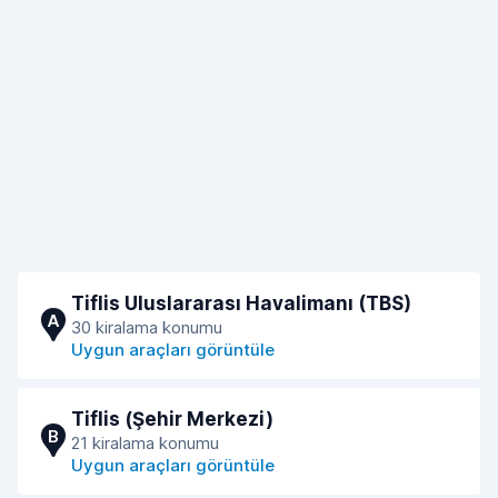
Tiflis Uluslararası Havalimanı (TBS)
A
30 kiralama konumu
Uygun araçları görüntüle
Tiflis (Şehir Merkezi)
B
21 kiralama konumu
Uygun araçları görüntüle