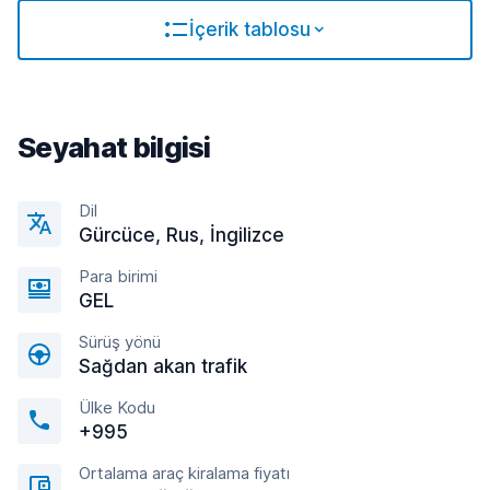
İçerik tablosu
Seyahat bilgisi
Dil
Gürcüce, Rus, İngilizce
Para birimi
GEL
Sürüş yönü
Sağdan akan trafik
Ülke Kodu
+995
Ortalama araç kiralama fiyatı