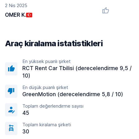
2 Nis 2025
OMER K.
Araç kiralama istatistikleri
En yüksek puanlı şirket
RCT Rent Car Tbilisi (derecelendirme 9,5 /
10)
En düşük puanlı şirket
GreenMotion (derecelendirme 5,8 / 10)
Toplam değerlendirme sayısı
45
Toplam kiralama şirketi
30