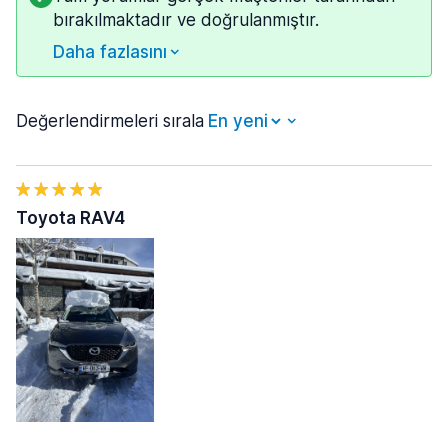
bırakılmaktadır ve doğrulanmıştır.
Daha fazlasını
Değerlendirmeleri sırala
Toyota RAV4