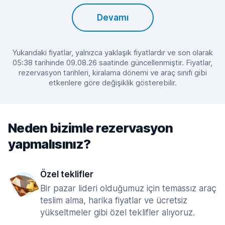
Devamı
Yukarıdaki fiyatlar, yalnızca yaklaşık fiyatlardır ve son olarak
05:38 tarihinde 09.08.26 saatinde güncellenmiştir. Fiyatlar,
rezervasyon tarihleri, kiralama dönemi ve araç sınıfı gibi
etkenlere göre değişiklik gösterebilir.
Neden bizimle rezervasyon
yapmalısınız?
Özel teklifler
Bir pazar lideri olduğumuz için temassız araç
teslim alma, harika fiyatlar ve ücretsiz
yükseltmeler gibi özel teklifler alıyoruz.