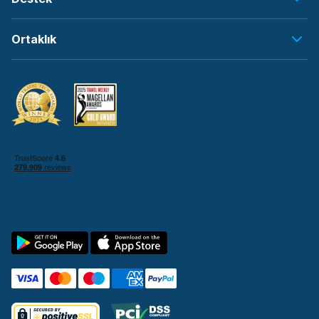
Ortaklık