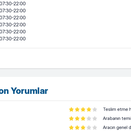
07:30-22:00
07:30-22:00
07:30-22:00
07:30-22:00
07:30-22:00
07:30-22:00
son Yorumlar
Teslim etme h
Arabanın temiz
Aracın genel 