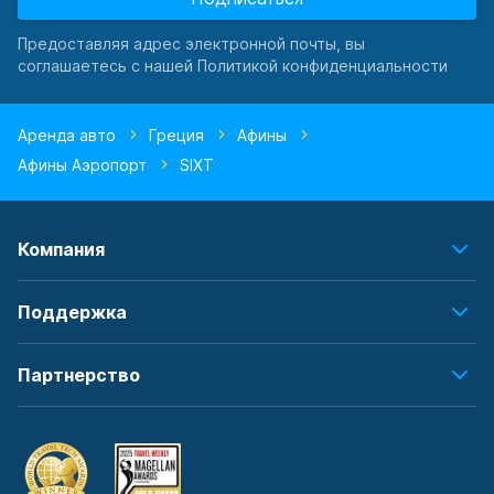
Предоставляя адрес электронной почты, вы
соглашаетесь с нашей Политикой конфиденциальности
Аренда авто
Греция
Афины
Афины Аэропорт
SIXT
Компания
Поддержка
Партнерство