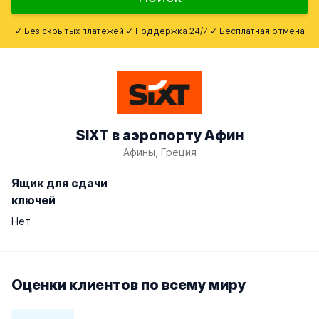
✓ Без скрытых платежей ✓ Поддержка 24/7 ✓ Бесплатная отмена
SIXT в аэропорту Афин
Афины, Греция
Ящик для сдачи
ключей
Нет
Оценки клиентов по всему миру