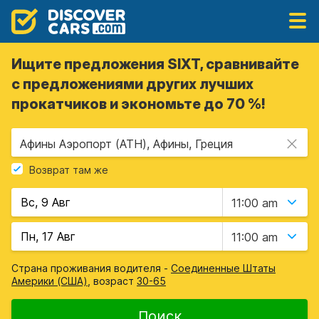
Ищите предложения SIXT, сравнивайте
с предложениями других лучших
прокатчиков и экономьте до 70 %!
Афины Аэропорт (ATH), Афины, Греция
Возврат там же
11:00 am
11:00 am
Страна проживания водителя -
Соединенные Штаты
Америки (США)
, возраст
30-65
Поиск