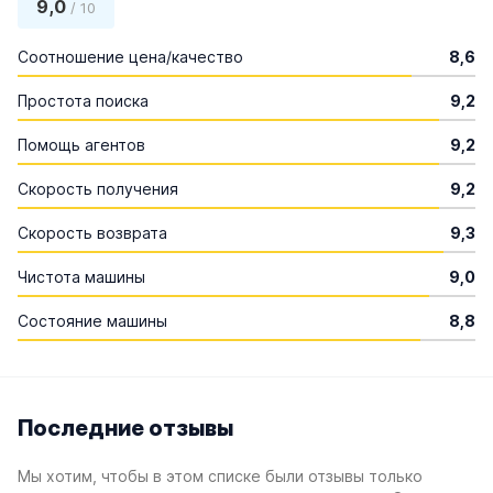
9,0
/ 10
Соотношение цена/качество
8,6
Простота поиска
9,2
Помощь агентов
9,2
Скорость получения
9,2
Скорость возврата
9,3
Чистота машины
9,0
Состояние машины
8,8
Последние отзывы
Мы хотим, чтобы в этом списке были отзывы только