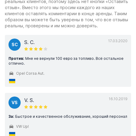
реальных клиентов, поэтому здесь нет кнопки «Оставить
отзыв». Вместо этого мы просим каждого из наших
клиентов оставлять комментарии в конце аренды. Таким
образом вы можете быть уверены в том, что все отзывы
реальны, проверены и им можно доверять.
17.03.2020
S. C.
SC
Против:
Мне не вернули 100 евро за топливо. Всё остальное
отлично.
Opel Corsa Aut.
16.10.2019
V. S.
VS
За:
Быстрое и качественное обслуживание, хороший персонал
VW Up!