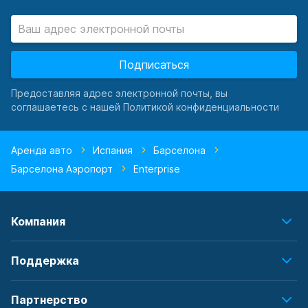
Подписаться
Предоставляя адрес электронной почты, вы
соглашаетесь с нашей Политикой конфиденциальности
Аренда авто
Испания
Барселона
Барселона Аэропорт
Enterprise
Компания
Поддержка
Партнерство