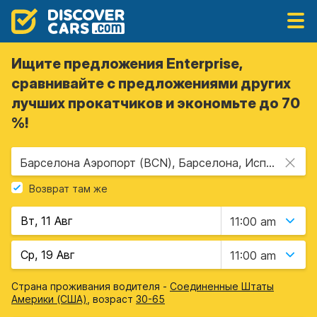
Ищите предложения Enterprise,
сравнивайте с предложениями других
лучших прокатчиков и экономьте до 70
%!
Барселона Аэропорт (BCN), Барселона, Испания
Возврат там же
11:00 am
11:00 am
Страна проживания водителя -
Соединенные Штаты
Америки (США)
, возраст
30-65