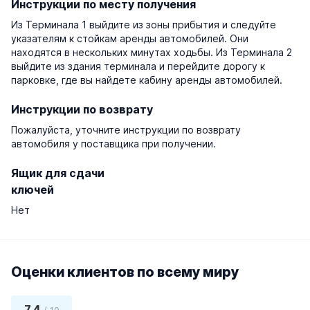
Инструкции по месту получения
Из Терминала 1 выйдите из зоны прибытия и следуйте
указателям к стойкам аренды автомобилей. Они
находятся в нескольких минутах ходьбы. Из Терминала 2
выйдите из здания терминала и перейдите дорогу к
парковке, где вы найдете кабину аренды автомобилей.
Инструкции по возврату
Пожалуйста, уточните инструкции по возврату
автомобиля у поставщика при получении.
Ящик для сдачи
ключей
Нет
Оценки клиентов по всему миру
7,4