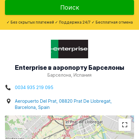
Поиск
✓ Без скрытых платежей ✓ Поддержка 24/7 ✓ Бесплатная отмена
Enterprise в аэропорту Барселоны
Барселона, Испания
0034 935 219 095
Aeropuerto Del Prat, 08820 Prat De Llobregat,
Barcelona, Spain