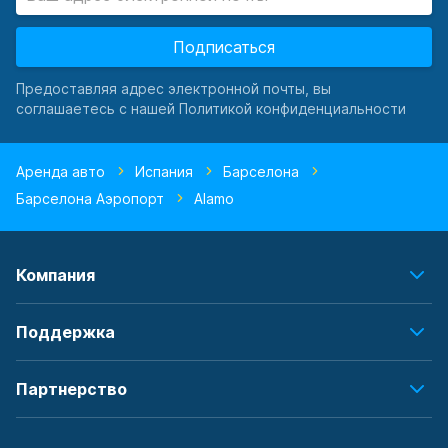
Подписаться
Предоставляя адрес электронной почты, вы
соглашаетесь с нашей Политикой конфиденциальности
Аренда авто
Испания
Барселона
Барселона Аэропорт
Alamo
Компания
Поддержка
Партнерство