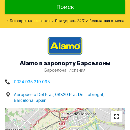
Поиск
✓ Без скрытых платежей ✓ Поддержка 24/7 ✓ Бесплатная отмена
Alamo в аэропорту Барселоны
Барселона, Испания
0034 935 219 095
Aeropuerto Del Prat, 08820 Prat De Llobregat,
Barcelona, Spain