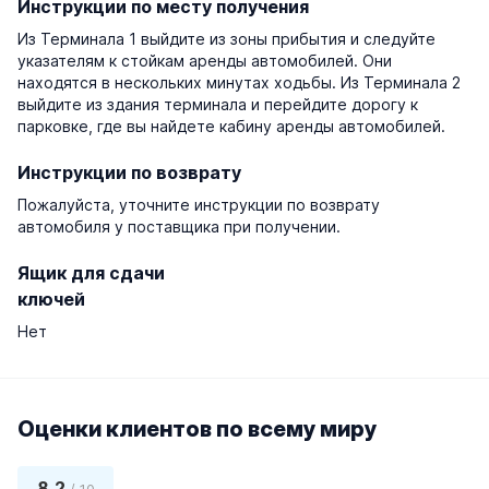
Инструкции по месту получения
Из Терминала 1 выйдите из зоны прибытия и следуйте
указателям к стойкам аренды автомобилей. Они
находятся в нескольких минутах ходьбы. Из Терминала 2
выйдите из здания терминала и перейдите дорогу к
парковке, где вы найдете кабину аренды автомобилей.
Инструкции по возврату
Пожалуйста, уточните инструкции по возврату
автомобиля у поставщика при получении.
Ящик для сдачи
ключей
Нет
Оценки клиентов по всему миру
8,2