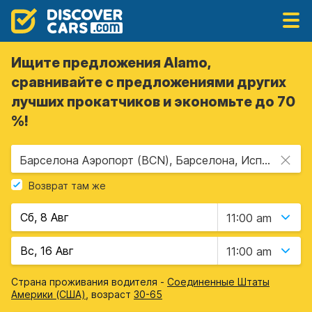
Ищите предложения Alamo,
сравнивайте с предложениями других
лучших прокатчиков и экономьте до 70
%!
Барселона Аэропорт (BCN), Барселона, Испания
Возврат там же
11:00 am
11:00 am
Страна проживания водителя -
Соединенные Штаты
Америки (США)
, возраст
30-65