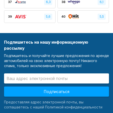
37
6,3
38
6,1
39
5,6
40
5,5
Подпишитесь на нашу информационную
рассылку
Подпишитесь и получайте лучшие предложения по аренде
автомобилей на свою электронную почту! Никакого
спама, только эксклюзивные предложения!
Подписаться
Предоставляя адрес электронной почты, вы
соглашаетесь с нашей Политикой конфиденциальности