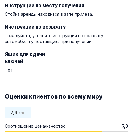
Инструкции по месту получения
Стойка аренды находится в зале прилета.
Инструкции по возврату
Пожалуйста, уточните инструкции по возврату
автомобиля у поставщика при получении.
Ящик для сдачи
ключей
Нет
Оценки клиентов по всему миру
7,9
/ 10
Соотношение цена/качество
7,9