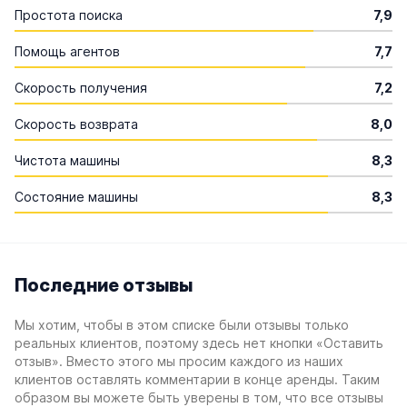
Простота поиска
7,9
Помощь агентов
7,7
Скорость получения
7,2
Скорость возврата
8,0
Чистота машины
8,3
Состояние машины
8,3
Последние отзывы
Мы хотим, чтобы в этом списке были отзывы только
реальных клиентов, поэтому здесь нет кнопки «Оставить
отзыв». Вместо этого мы просим каждого из наших
клиентов оставлять комментарии в конце аренды. Таким
образом вы можете быть уверены в том, что все отзывы